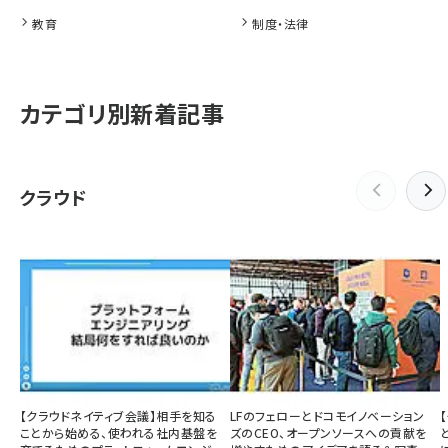
教育
制度・法律
カテゴリ別新着記事
クラウド
【クラウドネイティブ会議】相手を知る
LFのフェローとドコモイノベーション
ことから始める、使われる社内基盤を
ズのCEO、オープンソースへの貢献を