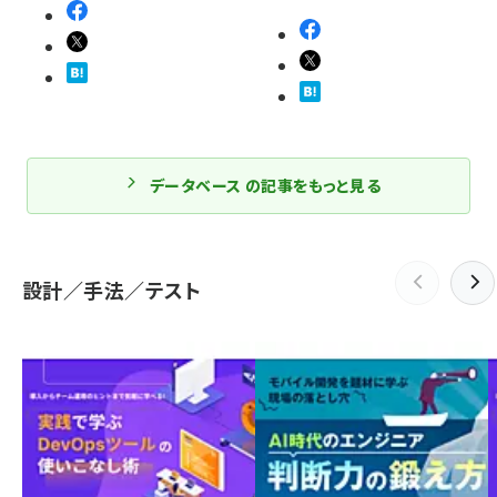
データベース の記事をもっと見る
設計／手法／テスト