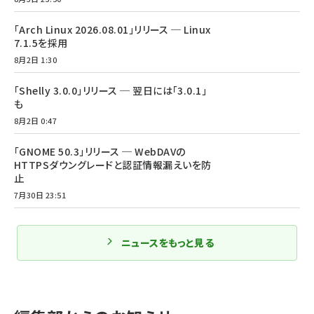
「Arch Linux 2026.08.01」リリース ─ Linux
7.1.5を採用
8月2日 1:30
「Shelly 3.0.0」リリース ─ 翌日には「3.0.1」
も
8月2日 0:47
「GNOME 50.3」リリース ─ WebDAVの
HTTPSダウングレードと認証情報漏えいを防
止
7月30日 23:51
ニュースをもっと見る