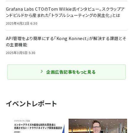
Grafana Labs CTOのTom Wilkie氏インタビュー。スクラップア
ンドビルドから産まれた「トラブルシューティングの民主化」とは
2025年4月21日 6:30
API管理をより簡単にする「Kong Konnect」が解決する課題とそ
の主要機能
2025年3月5日 5:30
企画広告記事をもっと見る
イベントレポート