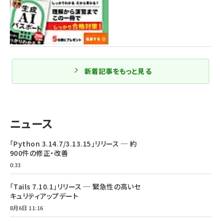
新着記事をもっと見る
ニュース
「Python 3.14.7/3.13.15」リリース ─ 約
900件の修正・改善
0:33
「Tails 7.10.1」リリース ─ 緊急性の高いセ
キュリティアップデート
8月6日 11:16