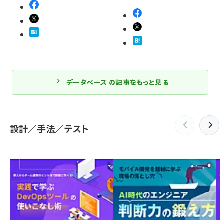
データベース の記事をもっと見る
設計／手法／テスト