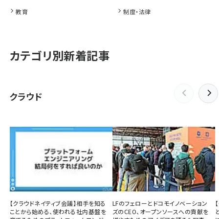
教育
制度・法律
カテゴリ別新着記事
クラウド
【クラウドネイティブ会議】相手を知る
LFのフェローとドコモイノベーション
ことから始める、使われる社内基盤を
ズのCEO、オープンソースへの貢献を