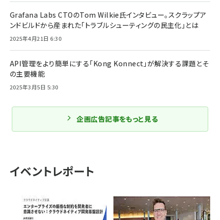
Grafana Labs CTOのTom Wilkie氏インタビュー。スクラップア
ンドビルドから産まれた「トラブルシューティングの民主化」とは
2025年4月21日 6:30
API管理をより簡単にする「Kong Konnect」が解決する課題とそ
の主要機能
2025年3月5日 5:30
企画広告記事をもっと見る
イベントレポート