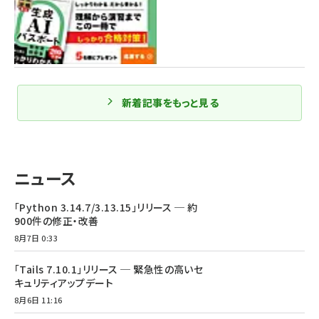
新着記事をもっと見る
ニュース
「Python 3.14.7/3.13.15」リリース ─ 約
900件の修正・改善
8月7日 0:33
「Tails 7.10.1」リリース ─ 緊急性の高いセ
キュリティアップデート
8月6日 11:16