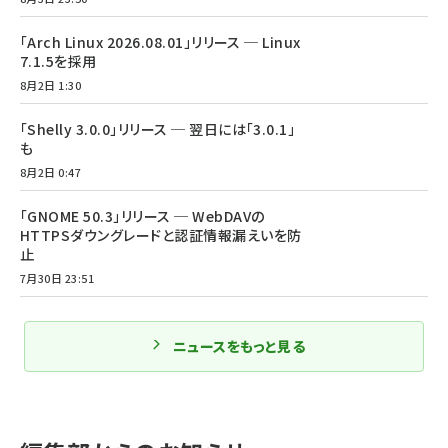
「Arch Linux 2026.08.01」リリース ─ Linux
7.1.5を採用
8月2日 1:30
「Shelly 3.0.0」リリース ─ 翌日には「3.0.1」
も
8月2日 0:47
「GNOME 50.3」リリース ─ WebDAVの
HTTPSダウングレードと認証情報漏えいを防
止
7月30日 23:51
ニュースをもっと見る