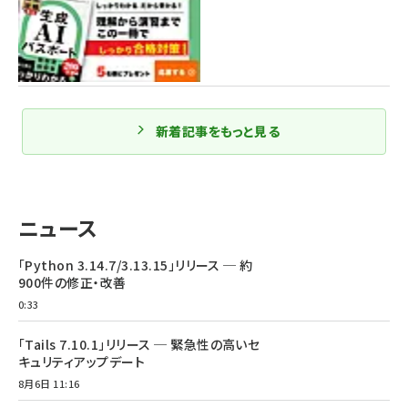
新着記事をもっと見る
ニュース
「Python 3.14.7/3.13.15」リリース ─ 約
900件の修正・改善
0:33
「Tails 7.10.1」リリース ─ 緊急性の高いセ
キュリティアップデート
8月6日 11:16