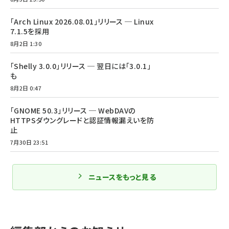
「Arch Linux 2026.08.01」リリース ─ Linux
7.1.5を採用
8月2日 1:30
「Shelly 3.0.0」リリース ─ 翌日には「3.0.1」
も
8月2日 0:47
「GNOME 50.3」リリース ─ WebDAVの
HTTPSダウングレードと認証情報漏えいを防
止
7月30日 23:51
ニュースをもっと見る