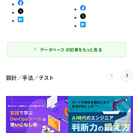
データベース の記事をもっと見る
設計／手法／テスト