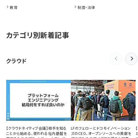
教育
制度・法律
カテゴリ別新着記事
クラウド
【クラウドネイティブ会議】相手を知る
LFのフェローとドコモイノベーション
ことから始める、使われる社内基盤を
ズのCEO、オープンソースへの貢献を