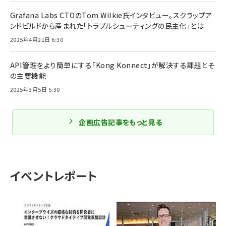
Grafana Labs CTOのTom Wilkie氏インタビュー。スクラップア
ンドビルドから産まれた「トラブルシューティングの民主化」とは
2025年4月21日 6:30
API管理をより簡単にする「Kong Konnect」が解決する課題とそ
の主要機能
2025年3月5日 5:30
企画広告記事をもっと見る
イベントレポート