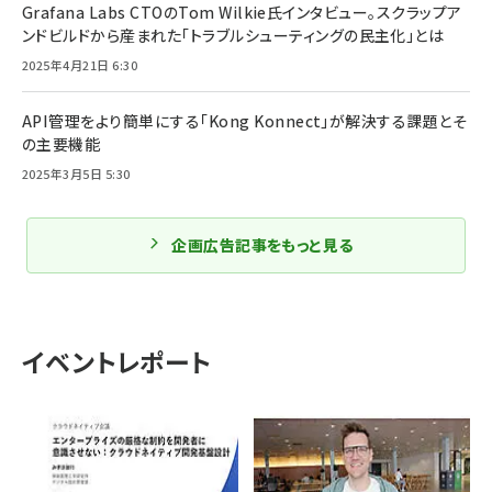
Grafana Labs CTOのTom Wilkie氏インタビュー。スクラップア
ンドビルドから産まれた「トラブルシューティングの民主化」とは
2025年4月21日 6:30
API管理をより簡単にする「Kong Konnect」が解決する課題とそ
の主要機能
2025年3月5日 5:30
企画広告記事をもっと見る
イベントレポート