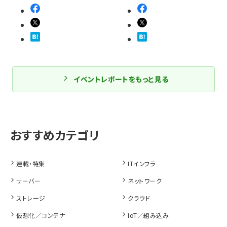
イベントレポートをもっと見る
連載・特集
ITインフラ
サーバー
ネットワーク
ストレージ
クラウド
仮想化／コンテナ
IoT／組み込み