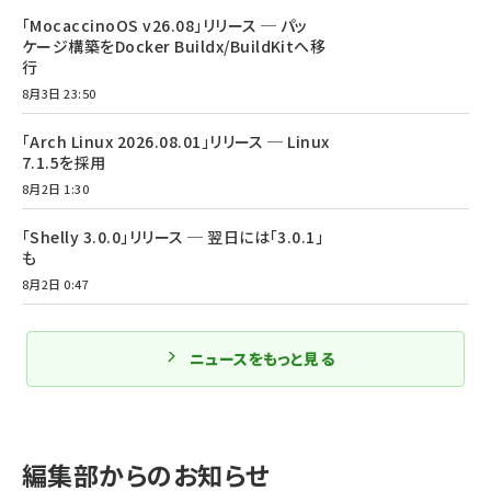
「MocaccinoOS v26.08」リリース ─ パッ
ケージ構築をDocker Buildx/BuildKitへ移
行
8月3日 23:50
「Arch Linux 2026.08.01」リリース ─ Linux
7.1.5を採用
8月2日 1:30
「Shelly 3.0.0」リリース ─ 翌日には「3.0.1」
も
8月2日 0:47
ニュースをもっと見る
編集部からのお知らせ