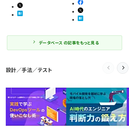
データベース の記事をもっと見る
設計／手法／テスト