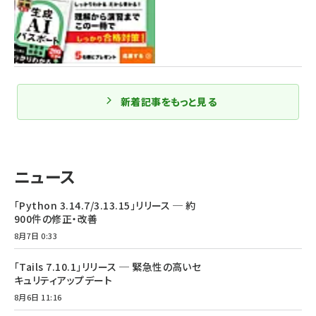
新着記事をもっと見る
ニュース
「Python 3.14.7/3.13.15」リリース ─ 約
900件の修正・改善
8月7日 0:33
「Tails 7.10.1」リリース ─ 緊急性の高いセ
キュリティアップデート
8月6日 11:16