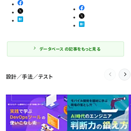
データベース の記事をもっと見る
設計／手法／テスト