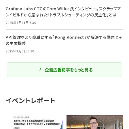
Grafana Labs CTOのTom Wilkie氏インタビュー。スクラップア
ンドビルドから産まれた「トラブルシューティングの民主化」とは
2025年4月21日 6:30
API管理をより簡単にする「Kong Konnect」が解決する課題とそ
の主要機能
2025年3月5日 5:30
企画広告記事をもっと見る
イベントレポート