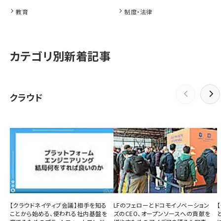
教育
制度・法律
カテゴリ別新着記事
クラウド
【クラウドネイティブ会議】相手を知る
LFのフェローとドコモイノベーション
ことから始める、使われる社内基盤を
ズのCEO、オープンソースへの貢献を