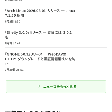
「Arch Linux 2026.08.01」リリース ─ Linux
7.1.5を採用
8月2日 1:30
「Shelly 3.0.0」リリース ─ 翌日には「3.0.1」
も
8月2日 0:47
「GNOME 50.3」リリース ─ WebDAVの
HTTPSダウングレードと認証情報漏えいを防
止
7月30日 23:51
ニュースをもっと見る