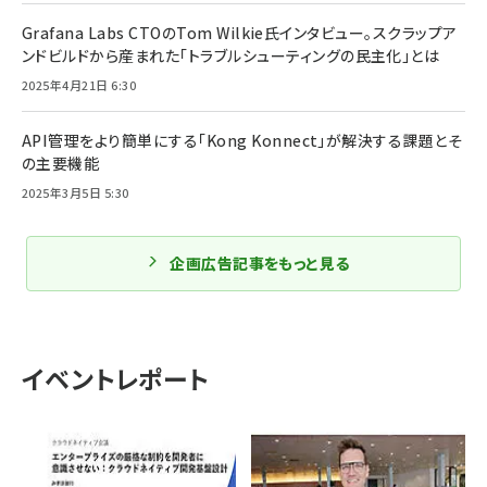
Grafana Labs CTOのTom Wilkie氏インタビュー。スクラップア
ンドビルドから産まれた「トラブルシューティングの民主化」とは
2025年4月21日 6:30
API管理をより簡単にする「Kong Konnect」が解決する課題とそ
の主要機能
2025年3月5日 5:30
企画広告記事をもっと見る
イベントレポート