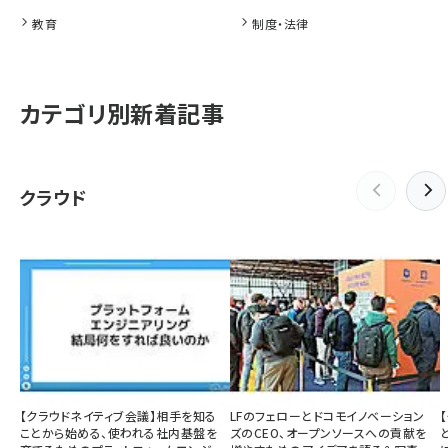
教育
制度・法律
カテゴリ別新着記事
クラウド
【クラウドネイティブ会議】相手を知る
LFのフェローとドコモイノベーション
ことから始める、使われる社内基盤を
ズのCEO、オープンソースへの貢献を