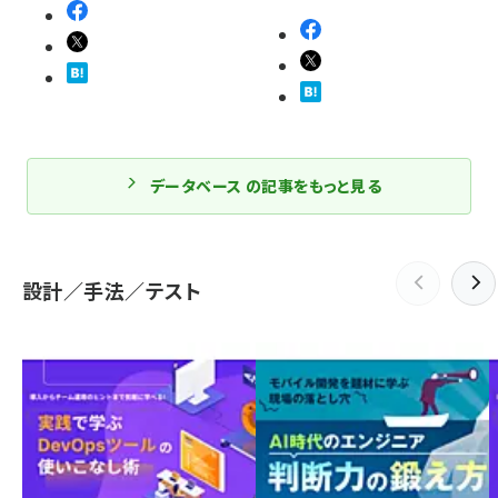
データベース の記事をもっと見る
設計／手法／テスト