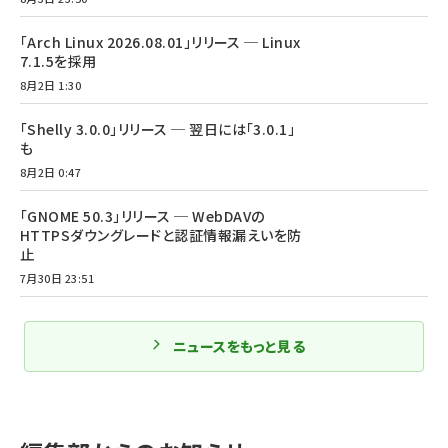
「Arch Linux 2026.08.01」リリース ─ Linux
7.1.5を採用
8月2日 1:30
「Shelly 3.0.0」リリース ─ 翌日には「3.0.1」
も
8月2日 0:47
「GNOME 50.3」リリース ─ WebDAVの
HTTPSダウングレードと認証情報漏えいを防
止
7月30日 23:51
ニュースをもっと見る