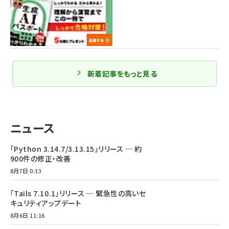
新着記事をもっと見る
ニュース
「Python 3.14.7/3.13.15」リリース ─ 約
900件の修正・改善
8月7日 0:33
「Tails 7.10.1」リリース ─ 緊急性の高いセ
キュリティアップデート
8月6日 11:16