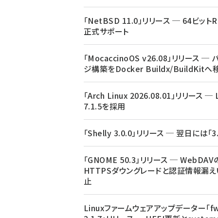
「NetBSD 11.0」リリース ─ 64ビットR
正式サポート
「MocaccinoOS v26.08」リリース ─
ジ構築をDocker Buildx/BuildKit
「Arch Linux 2026.08.01」リリース ─ 
7.1.5を採用
「Shelly 3.0.0」リリース ─ 翌日には「3.
「GNOME 50.3」リリース ─ WebDAV
HTTPSダウングレードと認証情報漏え
止
Linuxファームウェアアップデーター「fw