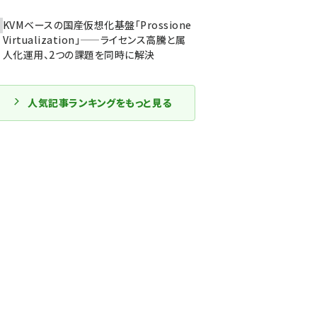
KVMベースの国産仮想化基盤「Prossione
Virtualization」——ライセンス高騰と属
人化運用、2つの課題を同時に解決
人気記事ランキングをもっと見る