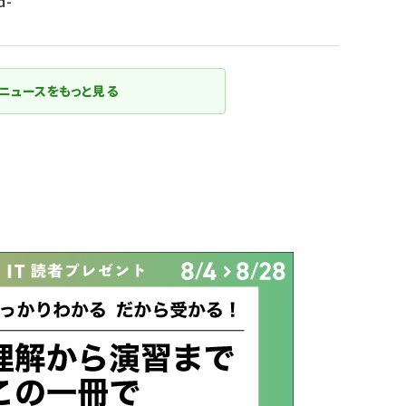
d-
ニュースをもっと見る