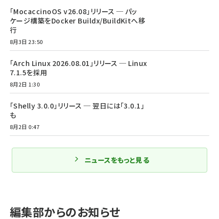
「MocaccinoOS v26.08」リリース ─ パッ
ケージ構築をDocker Buildx/BuildKitへ移
行
8月3日 23:50
「Arch Linux 2026.08.01」リリース ─ Linux
7.1.5を採用
8月2日 1:30
「Shelly 3.0.0」リリース ─ 翌日には「3.0.1」
も
8月2日 0:47
ニュースをもっと見る
編集部からのお知らせ