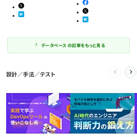
データベース の記事をもっと見る
設計／手法／テスト