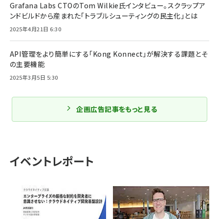
Grafana Labs CTOのTom Wilkie氏インタビュー。スクラップア
ンドビルドから産まれた「トラブルシューティングの民主化」とは
2025年4月21日 6:30
API管理をより簡単にする「Kong Konnect」が解決する課題とそ
の主要機能
2025年3月5日 5:30
企画広告記事をもっと見る
イベントレポート