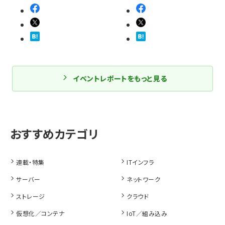
イベントレポートをもっと見る
連載・特集
ITインフラ
サーバー
ネットワーク
ストレージ
クラウド
仮想化／コンテナ
IoT／組み込み