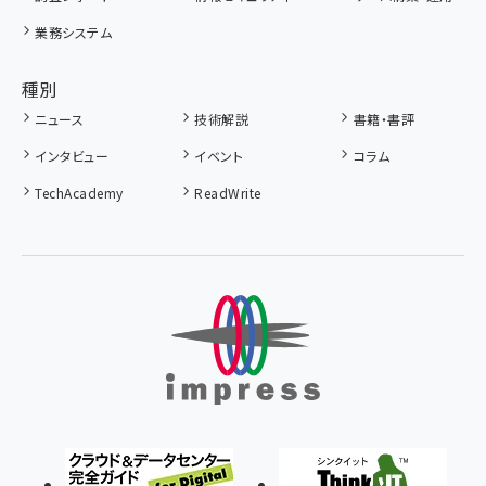
業務システム
種別
ニュース
技術解説
書籍・書評
インタビュー
イベント
コラム
TechAcademy
ReadWrite