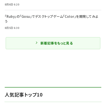
8月6日 6:20
「Ruby」の「Gosu」でデスクトップゲーム「Color」を開発してみよ
う
8月5日 6:30
新着記事をもっと見る
人気記事トップ10