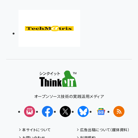
オープンソース技術の実践活用メディア
メルマガ
Facebook
X(エックス)
Bluesky
Googleニュ
RSS
本サイトについて
広告出稿について（媒体資料）
お問い合わせ
利用規約