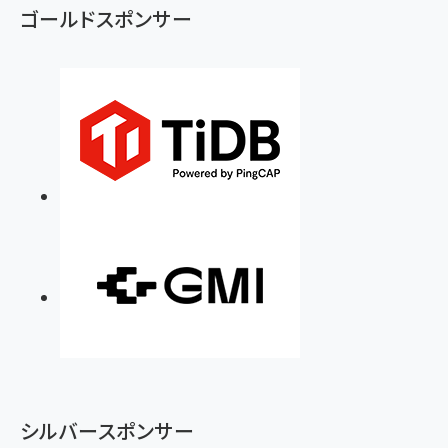
ゴールドスポンサー
シルバースポンサー