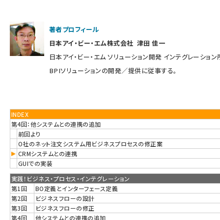
著者プロフィール
日本アイ・ビー・エム株式会社 津田 佳一
日本アイ・ビー・エム ソリューション開発 インテグレーション
BPIソリューションの開発／提供に従事する。
INDEX
第4回：他システムとの連携の追加
前回より
O社のネット注文システム用ビジネスプロセスの修正案
CRMシステムとの連携
GUIでの実装
実践！ビジネス・プロセス・インテグレーション
第1回
BO定義とインターフェース定義
第2回
ビジネスフローの設計
第3回
ビジネスフローの修正
第4回
他システムとの連携の追加