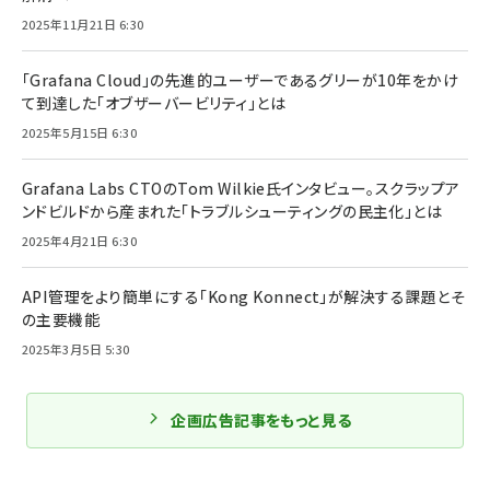
2025年11月21日 6:30
「Grafana Cloud」の先進的ユーザーであるグリーが10年をかけ
て到達した「オブザーバービリティ」とは
2025年5月15日 6:30
Grafana Labs CTOのTom Wilkie氏インタビュー。スクラップア
ンドビルドから産まれた「トラブルシューティングの民主化」とは
2025年4月21日 6:30
API管理をより簡単にする「Kong Konnect」が解決する課題とそ
の主要機能
2025年3月5日 5:30
企画広告記事をもっと見る