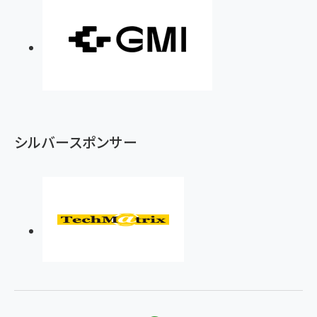
シルバースポンサー