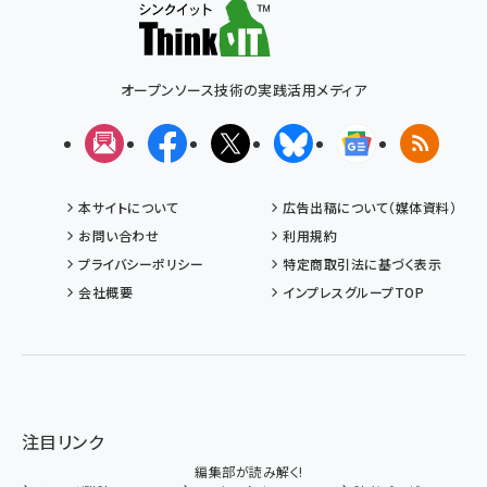
オープンソース技術の実践活用メディア
メルマガ
Facebook
X(エックス)
Bluesky
Googleニュ
RSS
本サイトについて
広告出稿について（媒体資料）
お問い合わせ
利用規約
プライバシーポリシー
特定商取引法に基づく表示
会社概要
インプレスグループTOP
注目リンク
編集部が読み解く!