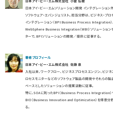
日本アイ・ビー・エム株式会社 小倉 弘敬
日本アイ・ビー・エムソリューション開発 インテグレーション
ソフトウェア・エバンジェリスト。担当分野は、ビジネス・プロ
インテグレーション（BPI:Business Process Integration）
WebSphere Business Integration（WBI）ソリューショ
ターで、BPIソリューションの開発／提供に従事する。
著者プロフィール
日本アイ・ビー・エム株式会社 佐藤 泉
入社以来、ワークフロー、ビジネスプロセスエンジン、ビジネ
ロセスモニターなどのソフトウェア製品の開発やそれらの製
ベースとしたソリューションの提案活動に従事。
特に、SOAに則ったBPI（Business Process Integration
BIO（Business Innovation and Optimization）を得意
る。