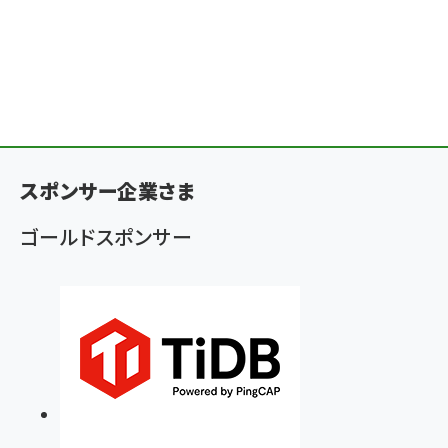
スポンサー企業さま
ゴールドスポンサー