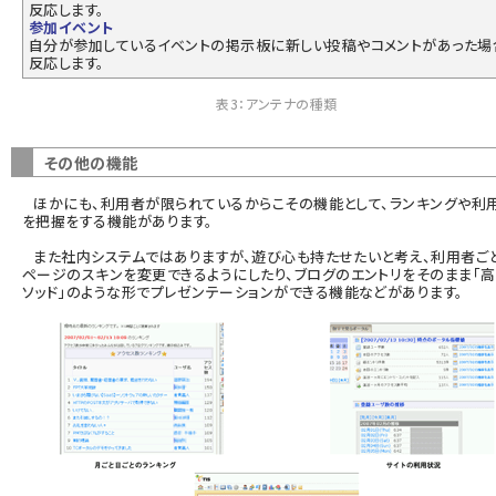
反応します。
参加イベント
自分が参加しているイベントの掲示板に新しい投稿やコメントがあった場
反応します。
表3：アンテナの種類
その他の機能
ほかにも、利用者が限られているからこその機能として、ランキングや利
を把握をする機能があります。
また社内システムではありますが、遊び心も持たせたいと考え、利用者ご
ページのスキンを変更できるようにしたり、ブログのエントリをそのまま「
ソッド」のような形でプレゼンテーションができる機能などがあります。