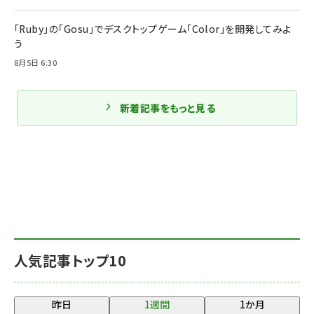
「Ruby」の「Gosu」でデスクトップゲーム「Color」を開発してみよ
う
8月5日 6:30
新着記事をもっと見る
人気記事トップ10
昨日
1週間
1か月