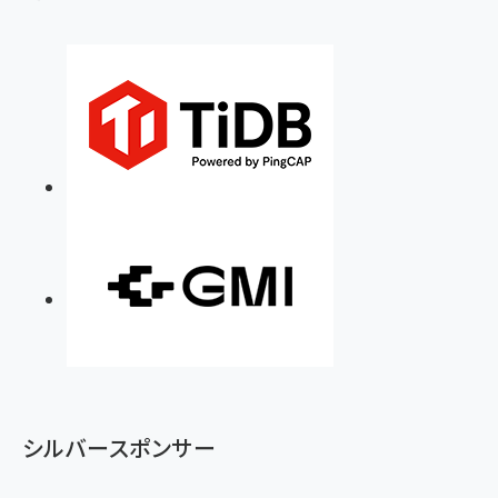
シルバースポンサー