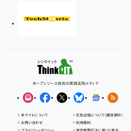
オープンソース技術の実践活用メディア
メルマガ
Facebook
X(エックス)
Bluesky
Googleニュ
RSS
本サイトについて
広告出稿について（媒体資料）
お問い合わせ
利用規約
プライバシーポリシー
特定商取引法に基づく表示