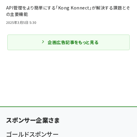
API管理をより簡単にする「Kong Konnect」が解決する課題とそ
の主要機能
2025年3月5日 5:30
企画広告記事をもっと見る
スポンサー企業さま
ゴールドスポンサー