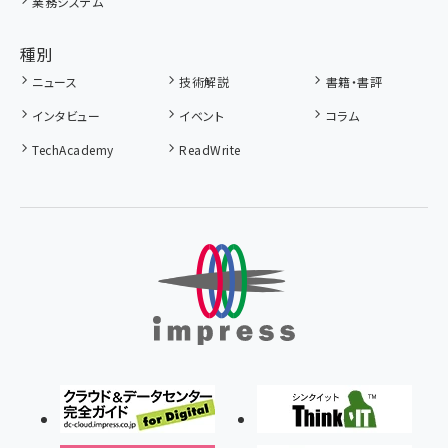
業務システム
種別
ニュース
技術解説
書籍・書評
インタビュー
イベント
コラム
TechAcademy
ReadWrite