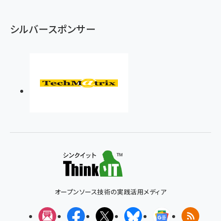
シルバースポンサー
オープンソース技術の実践活用メディア
メルマガ
Facebook
X(エックス)
Bluesky
Googleニュ
RSS