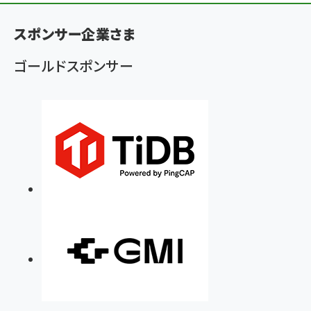
ン
く
スポンサー企業さま
ず
ゴールドスポンサー