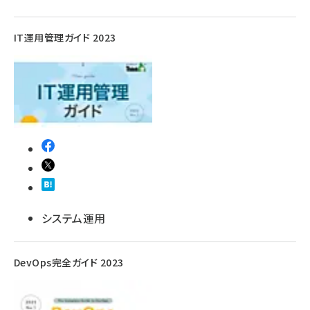
IT運用管理ガイド 2023
システム運用
DevOps完全ガイド 2023