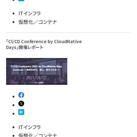
ITインフラ
仮想化／コンテナ
「Cl/CD Conference by CloudNative
Days」開催レポート
ITインフラ
仮想化／コンテナ