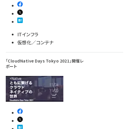
ITインフラ
仮想化／コンテナ
「CloudNative Days Tokyo 2021」開催レ
ポート