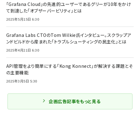
「Grafana Cloud」の先進的ユーザーであるグリーが10年をかけ
て到達した「オブザーバービリティ」とは
2025年5月15日 6:30
Grafana Labs CTOのTom Wilkie氏インタビュー。スクラップア
ンドビルドから産まれた「トラブルシューティングの民主化」とは
2025年4月21日 6:30
API管理をより簡単にする「Kong Konnect」が解決する課題とそ
の主要機能
2025年3月5日 5:30
企画広告記事をもっと見る