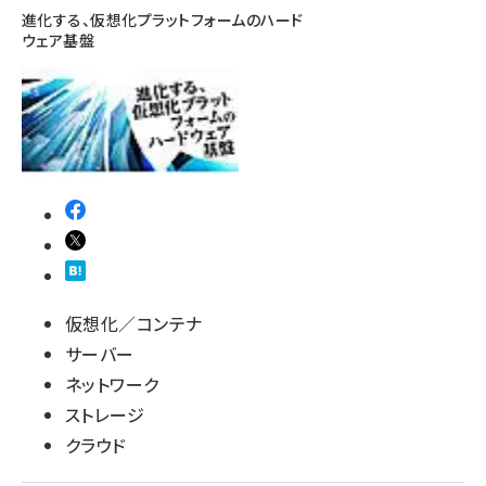
進化する、仮想化プラットフォームのハード
ウェア基盤
仮想化／コンテナ
サーバー
ネットワーク
ストレージ
クラウド