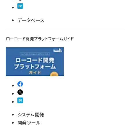
データベース
ローコード開発プラットフォームガイド
システム開発
開発ツール