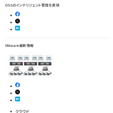
OSSのインテリジェント管理を実現
VMware最新情報
クラウド