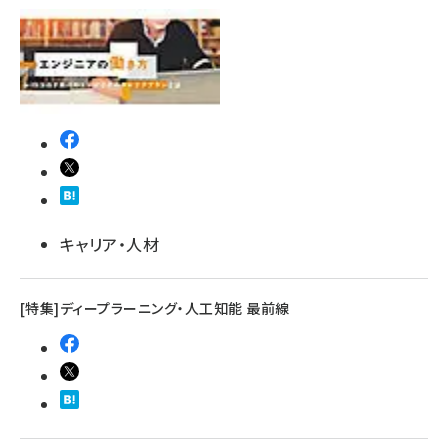
キャリア・人材
[特集]ディープラーニング・人工知能 最前線