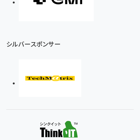
シルバースポンサー