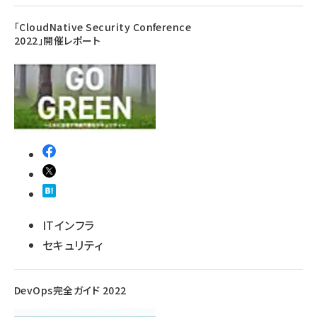
「CloudNative Security Conference
2022」開催レポート
ITインフラ
セキュリティ
DevOps完全ガイド 2022