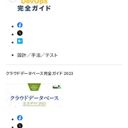
設計／手法／テスト
クラウドデータベース完全ガイド 2023