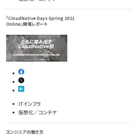
「CloudNative Days Spring 2021
Online」開催レポート
ITインフラ
仮想化／コンテナ
エンジニアの働き方