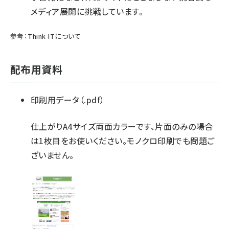
メディア展開に挑戦しています。
参考：
Think ITについて
配布用資料
印刷用データ（.pdf）
仕上がりA4サイズ両面カラーです、片面のみの場合
は1枚目をお使いください。モノクロ印刷でも問題ご
ざいません。