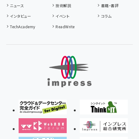
ニュース
技術解説
書籍・書評
インタビュー
イベント
コラム
TechAcademy
ReadWrite