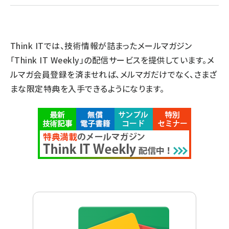
Think ITでは、技術情報が詰まったメールマガジン
「Think IT Weekly」の配信サービスを提供しています。メ
ルマガ会員登録を済ませれば、メルマガだけでなく、さまざ
まな限定特典を入手できるようになります。