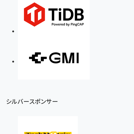
シルバースポンサー