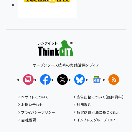
オープンソース技術の実践活用メディア
メルマガ
Facebook
X(エックス)
Bluesky
Googleニュ
RSS
本サイトについて
広告出稿について（媒体資料）
お問い合わせ
利用規約
プライバシーポリシー
特定商取引法に基づく表示
会社概要
インプレスグループTOP