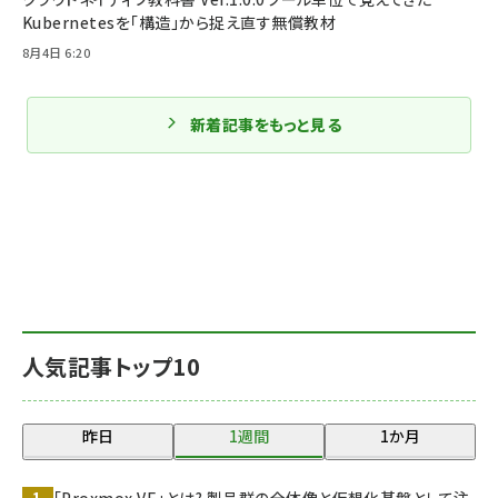
Kubernetesを「構造」から捉え直す無償教材
8月4日 6:20
新着記事をもっと見る
人気記事トップ10
昨日
1週間
1か月