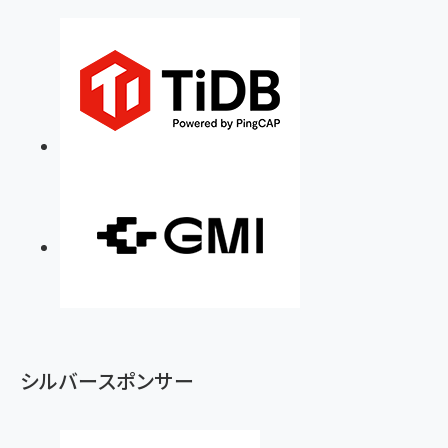
シルバースポンサー