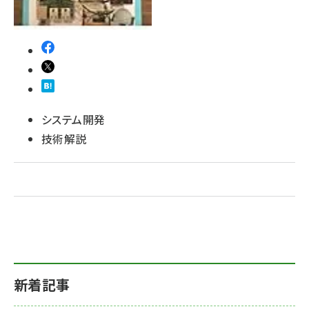
システム開発
技術解説
新着記事