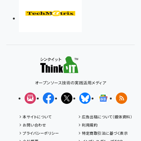
オープンソース技術の実践活用メディア
メルマガ
Facebook
X(エックス)
Bluesky
Googleニュ
RSS
本サイトについて
広告出稿について（媒体資料）
お問い合わせ
利用規約
プライバシーポリシー
特定商取引法に基づく表示