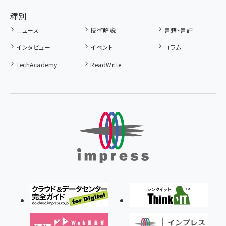
種別
ニュース
技術解説
書籍・書評
インタビュー
イベント
コラム
TechAcademy
ReadWrite