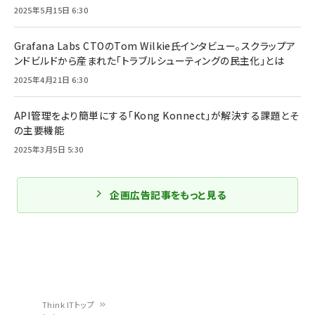
2025年5月15日 6:30
Grafana Labs CTOのTom Wilkie氏インタビュー。スクラップア
ンドビルドから産まれた「トラブルシューティングの民主化」とは
2025年4月21日 6:30
API管理をより簡単にする「Kong Konnect」が解決する課題とそ
の主要機能
2025年3月5日 5:30
企画広告記事をもっと見る
Think ITトップ