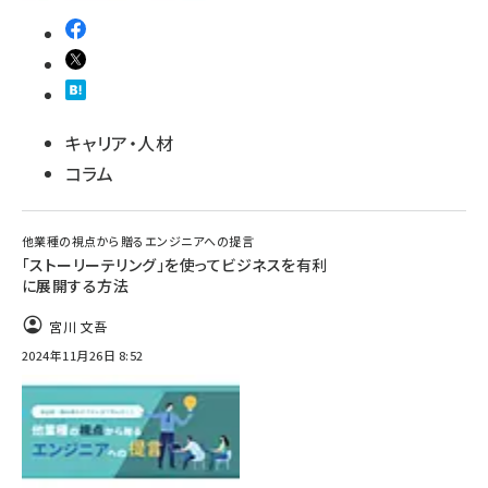
キャリア・人材
コラム
他業種の視点から贈るエンジニアへの提言
「ストーリーテリング」を使ってビジネスを有利
に展開する方法
宮川 文吾
2024年11月26日 8:52