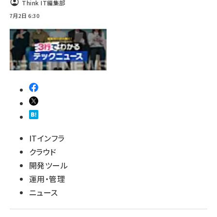
Think IT編集部
7月2日 6:30
ITインフラ
クラウド
開発ツール
運用・管理
ニュース