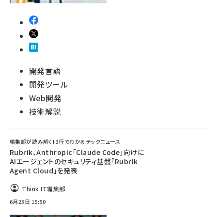
開発言語
開発ツール
Web開発
技術解説
編集部が読み解く! 3行でわかるテックニュース
Rubrik、Anthropic「Claude Code」向けに
AIエージェントのセキュリティ基盤「Rubrik
Agent Cloud」を発表
Think IT編集部
6月23日 15:50