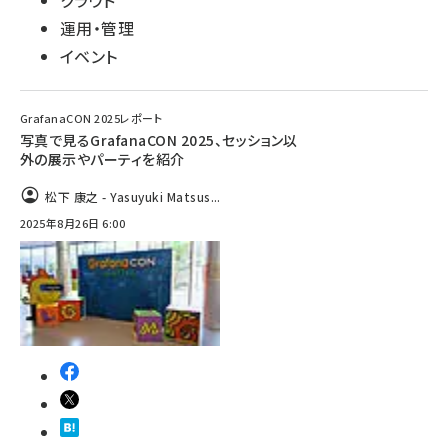
クラウド
運用・管理
イベント
GrafanaCON 2025レポート
写真で見るGrafanaCON 2025、セッション以
外の展示やパーティを紹介
松下 康之 - Yasuyuki Matsus...
2025年8月26日 6:00