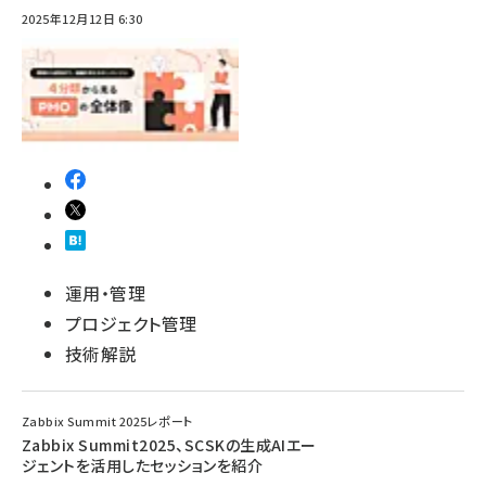
2025年12月12日 6:30
運用・管理
プロジェクト管理
技術解説
Zabbix Summit 2025レポート
Zabbix Summit2025、SCSKの生成AIエー
ジェントを活用したセッションを紹介