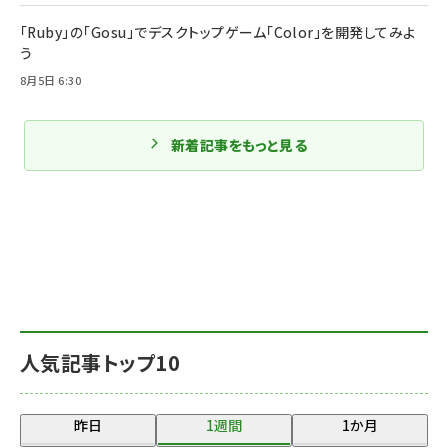
「Ruby」の「Gosu」でデスクトップゲーム「Color」を開発してみよ
う
8月5日 6:30
新着記事をもっと見る
人気記事トップ10
昨日
1週間
1か月