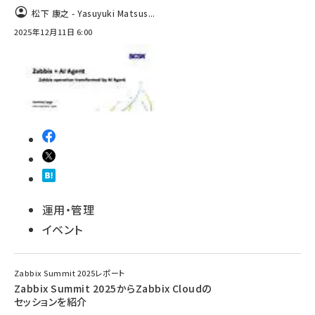
松下 康之 - Yasuyuki Matsus...
2025年12月11日 6:00
運用・管理
イベント
Zabbix Summit 2025レポート
Zabbix Summit 2025からZabbix Cloudの
セッションを紹介