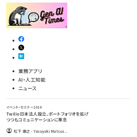
業務アプリ
AI・人工知能
ニュース
イベント・セミナー2019
Twilio日本法人設立、ポートフォリオを拡げ
つつもコミュニケーションに専念
松下 康之 - Yasuyuki Matsus...