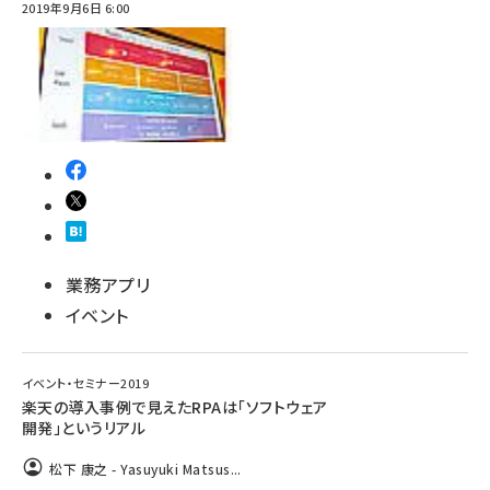
2019年9月6日 6:00
業務アプリ
イベント
イベント・セミナー2019
楽天の導入事例で見えたRPAは「ソフトウェア
開発」というリアル
松下 康之 - Yasuyuki Matsus...