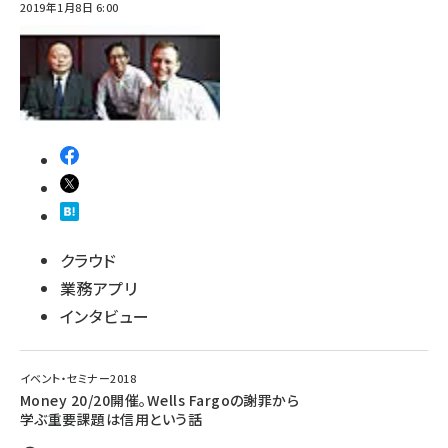
2019年1月8日 6:00
クラウド
業務アプリ
インタビュー
イベント・セミナー2018
Money 20/20開催。Wells Fargoの謝罪から
学ぶ重要課題は信用という話