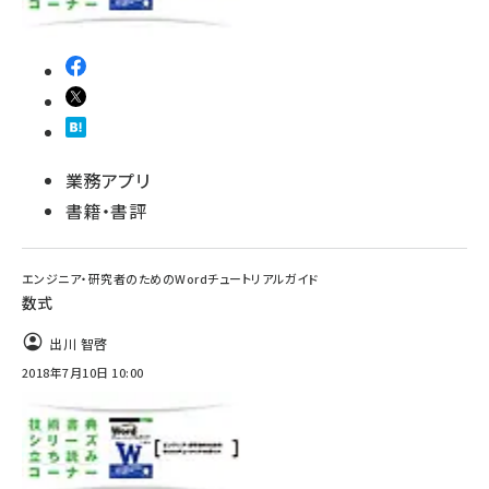
業務アプリ
書籍・書評
エンジニア・研究者のためのWordチュートリアルガイド
数式
出川 智啓
2018年7月10日 10:00