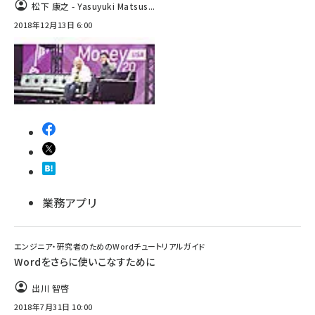
松下 康之 - Yasuyuki Matsus...
2018年12月13日 6:00
業務アプリ
エンジニア・研究者のためのWordチュートリアルガイド
Wordをさらに使いこなすために
出川 智啓
2018年7月31日 10:00