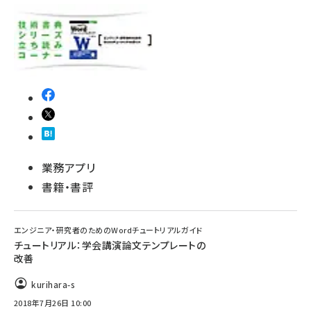
業務アプリ
書籍・書評
エンジニア・研究者のためのWordチュートリアルガイド
チュートリアル：学会講演論文テンプレートの
改善
kurihara-s
2018年7月26日 10:00