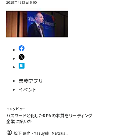
2019年4月3日 6:00
業務アプリ
イベント
インタビュー
バズワードと化したRPAの本質をリーディング
企業に訊いた
松下 康之 - Yasuyuki Matsus...