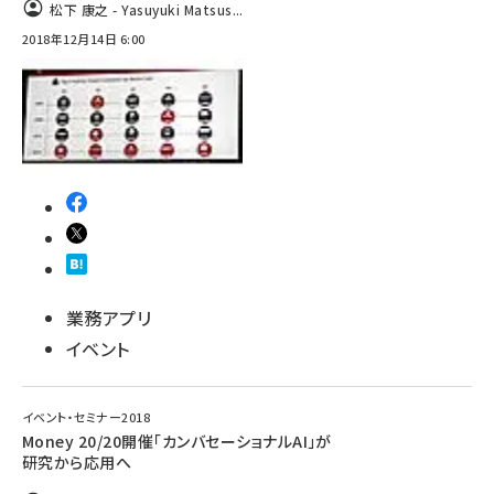
松下 康之 - Yasuyuki Matsus...
2018年12月14日 6:00
業務アプリ
イベント
イベント・セミナー2018
Money 20/20開催「カンバセーショナルAI」が
研究から応用へ