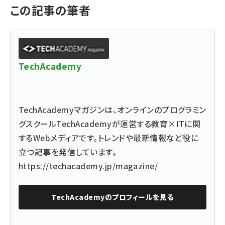
この記事の筆者
TechAcademy
TechAcademyマガジンは、オンラインのプログラミン
グスクールTechAcademyが運営する教育×ITに関
するWebメディアです。トレンドや最新情報など役に
立つ記事を発信しています。
https://techacademy.jp/magazine/
TechAcademy
のプロフィールを見る