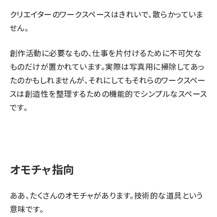
クリエイターのワークスペースはきれいで、散らかっていま
せん。
創作活動に必要なもの、仕事を片付けるために不可欠な
ものだけが置かれています。実際は写真用に掃除してあっ
たのかもしれませんが、それにしてもそれらのワークスペー
スは創造性を整理するための機能的でシンプルなスペース
です。
オモチャ指向
ああ、たくさんのオモチャがあります。技術的な道具という
意味です。