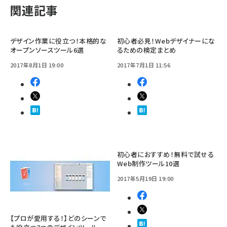
関連記事
デザイン作業に役立つ！本格的な
初心者必見！Webデザイナーにな
オープンソースツール6選
るための検定まとめ
2017年8月1日 19:00
2017年7月1日 11:56
初心者におすすめ！無料で試せる
Web制作ツール10選
2017年5月19日 19:00
【プロが愛用する！】どのシーンで