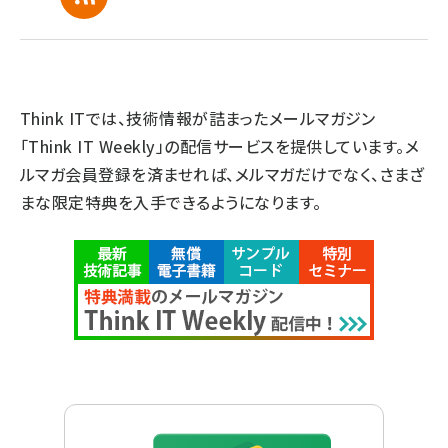
Think ITでは、技術情報が詰まったメールマガジン
「Think IT Weekly」の配信サービスを提供しています。メ
ルマガ会員登録を済ませれば、メルマガだけでなく、さまざ
まな限定特典を入手できるようになります。