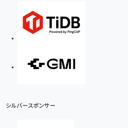
シルバースポンサー