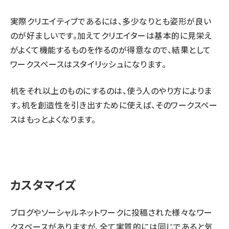
実際クリエイティブであるには、多少なりとも姿形が良い
のが好ましいです。加えてクリエイターは基本的に見栄え
がよくて機能するものを作るのが得意なので、結果として
ワークスペースはスタイリッシュになります。
机をそれ以上のものにするのは、使う人のやり方によりま
す。机を創造性を引き出すために使えば、そのワークスペー
スはもっとよくなります。
カスタマイズ
ブログやソーシャルネットワークに投稿された様々なワー
クスペースがありますが、全て実質的には同じであると気