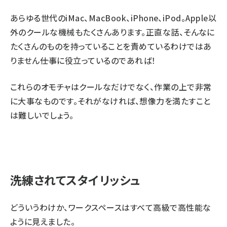
あらゆる世代のiMac、MacBook、iPhone、iPod。Apple以
外のクールな機械もたくさんあります。正直な話、そんなに
たくさんのものを持っていることを責めているわけではあ
りません――仕事に役立っているのであれば！
これらのオモチャはクールなだけでなく、作業の上で非常
に大事なものです。それがなければ、想像力を満たすこと
は難しいでしょう。
洗練されてスタイリッシュ
どういうわけか、ワークスペースはすべて高級で高性能な
ように見えました。