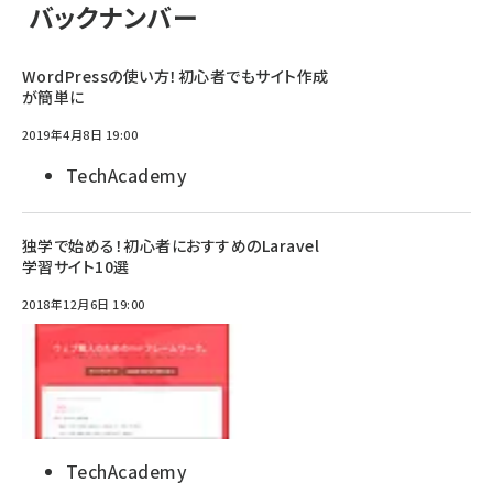
バックナンバー
WordPressの使い方！初心者でもサイト作成
が簡単に
2019年4月8日 19:00
TechAcademy
独学で始める！初心者におすすめのLaravel
学習サイト10選
2018年12月6日 19:00
TechAcademy