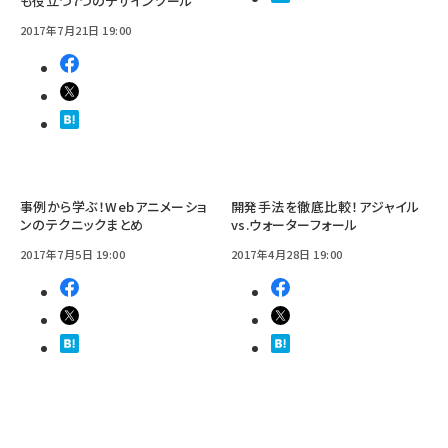
も役立つ7つのデザインツール
2017年7月21日 19:00
事例から学ぶ！Webアニメーショ
開発手法を徹底比較！アジャイル
ンのテクニックまとめ
vs.ウォーターフォール
2017年7月5日 19:00
2017年4月28日 19:00