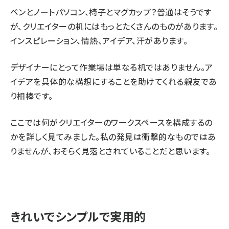
ペンとノートパソコン、椅子とマグカップ？普通はそうです
が、クリエイターの机にはもっとたくさんのものがあります。
インスピレーション、情熱、アイデア、汗があります。
デザイナーにとって作業場は単なる机ではありません。ア
イデアを具体的な構想にすることを助けてくれる親友であ
り相棒です。
ここでは何がクリエイターのワークスペースを構成するの
かを詳しく見てみました。私の発見は衝撃的なものではあ
りませんが、おそらく見落とされていることだと思います。
きれいでシンプルで実用的