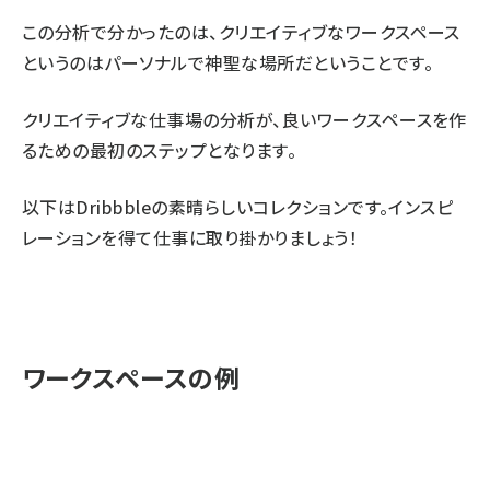
この分析で分かったのは、クリエイティブなワークスペース
というのはパーソナルで神聖な場所だということです。
クリエイティブな仕事場の分析が、良いワークスペースを作
るための最初のステップとなります。
以下はDribbbleの素晴らしいコレクションです。インスピ
レーションを得て仕事に取り掛かりましょう！
ワークスペースの例