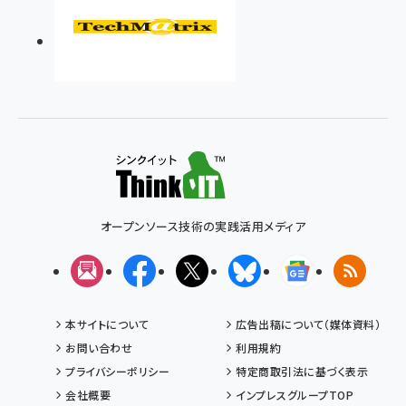
オープンソース技術の実践活用メディア
メルマガ
Facebook
X(エックス)
Bluesky
Googleニュ
RSS
本サイトについて
広告出稿について（媒体資料）
お問い合わせ
利用規約
プライバシーポリシー
特定商取引法に基づく表示
会社概要
インプレスグループTOP