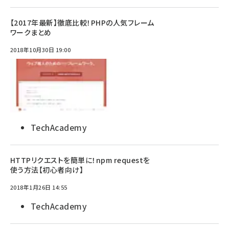
【2017年最新】徹底比較！PHPの人気フレーム
ワークまとめ
2018年10月30日 19:00
TechAcademy
HTTPリクエストを簡単に！npm requestを
使う方法【初心者向け】
2018年1月26日 14:55
TechAcademy