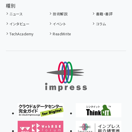
種別
ニュース
技術解説
書籍・書評
インタビュー
イベント
コラム
TechAcademy
ReadWrite