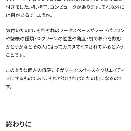
付きました。机、椅子、コンピュータがあります。それ以外に
は何があるでしょうか。
気付いたのは、それぞれのワークスペースがノートパソコン
や壁紙の種類・スクリーンの位置や角度・机でお茶を飲む
かどうかなどその人によってカスタマイズされているという
ことです。
このような個人の流儀こそがワークスペースをクリエイティ
ブにするものであり、それがなければただの机になるので
す。
終わりに