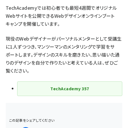
TechAcademyでは初心者でも最短4週間でオリジナル
Webサイトを公開できる
Webデザインオンラインブート
キャンプ
を開催しています。
現役のWebデザイナーがパーソナルメンターとして受講生
に1人ずつつき、マンツーマンのメンタリングで学習をサ
ポートします。デザインのスキルを磨きたい、思い描いた通
りのデザインを自分で作りたいと考えている人は、ぜひご
覧ください。
TechAcademy
357
この記事をシェアしてください