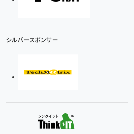
シルバースポンサー