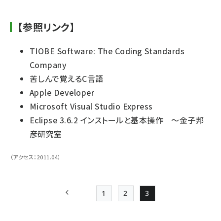
【参照リンク】
TIOBE Software: The Coding Standards
Company
苦しんで覚えるC言語
Apple Developer
Microsoft Visual Studio Express
Eclipse 3.6.2 インストールと基本操作 ～金子邦
彦研究室
（アクセス：2011.04）
1
2
3
前ページ
Page
Page
Page
ペー