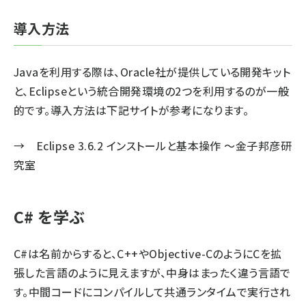
導入方法
Javaを利用する際は、Oracle社が提供している開発キット
と、Eclipseという統合開発環境の2つを利用するのが一般
的です。導入方法は下記サイトが参考になります。
→
Eclipse 3.6.2 インストールと基本操作 ～金子邦彦研
究室
C# を学ぶ
C#は名前からすると、C++やObjective-CのようにCを拡
張した言語のように見えますが、中身はまったく違う言語で
す。中間コードにコンパイルして共通ランタイムで実行され