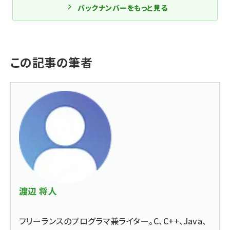
バックナンバーをもっと見る
この記事の筆者
渡辺 将人
フリーランスのプログラマ兼ライター。C、C++、Java、