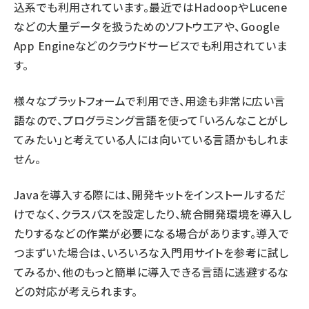
込系でも利用されています。最近ではHadoopやLucene
などの大量データを扱うためのソフトウエアや、Google
App Engineなどのクラウドサービスでも利用されていま
す。
様々なプラットフォームで利用でき、用途も非常に広い言
語なので、プログラミング言語を使って「いろんなことがし
てみたい」と考えている人には向いている言語かもしれま
せん。
Javaを導入する際には、開発キットをインストールするだ
けでなく、クラスパスを設定したり、統合開発環境を導入し
たりするなどの作業が必要になる場合があります。導入で
つまずいた場合は、いろいろな入門用サイトを参考に試し
てみるか、他のもっと簡単に導入できる言語に逃避するな
どの対応が考えられます。