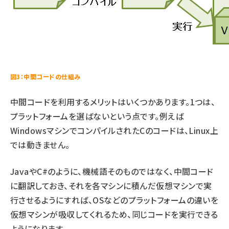
図3：中間コードの仕組み
中間コードを利用するメリットはいくつかあります。1つは、
プラットフォームを選ばないという点です。例えば
WindowsマシンでコンパイルされたCのコードは、Linux上
では動きません。
JavaやC#のように、機械語そのものではなく、中間コード
に翻訳しておき、それを各マシンに積んだ仮想マシンで実
行させるようにすれば、OSなどのプラットフォームの違いを
仮想マシンが吸収してくれるため、同じコードを実行できる
ようになります。