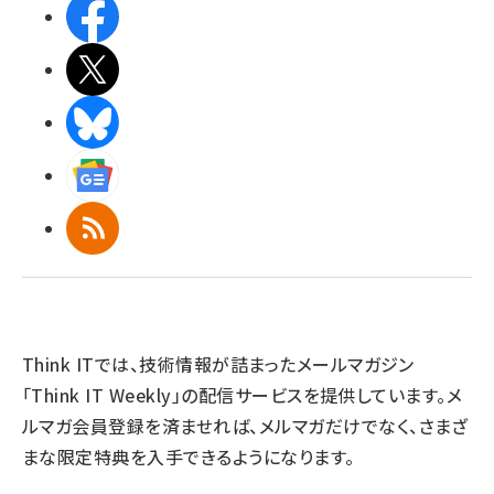
Facebook
X(エックス)
BlueSky
Googleニュース
RSS
Think ITでは、技術情報が詰まったメールマガジン
「Think IT Weekly」の配信サービスを提供しています。メ
ルマガ会員登録を済ませれば、メルマガだけでなく、さまざ
まな限定特典を入手できるようになります。