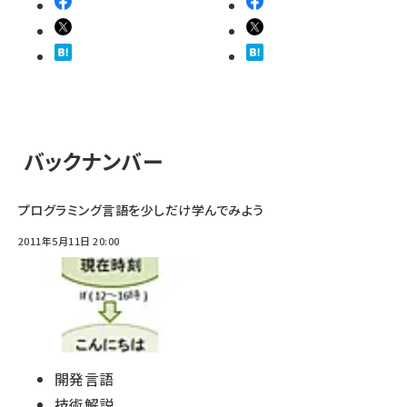
バックナンバー
プログラミング言語を少しだけ学んでみよう
2011年5月11日 20:00
開発言語
技術解説