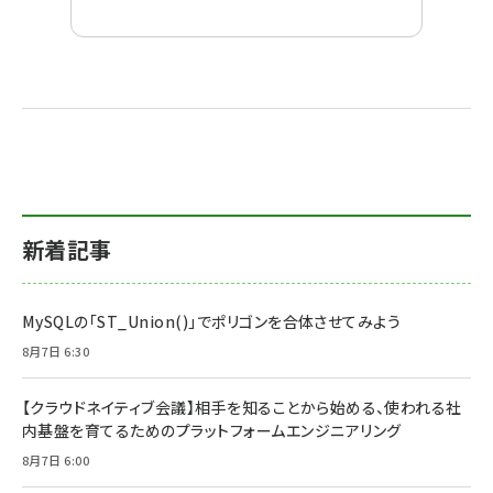
新着記事
MySQLの「ST_Union()」でポリゴンを合体させてみよう
8月7日 6:30
【クラウドネイティブ会議】相手を知ることから始める、使われる社
内基盤を育てるためのプラットフォームエンジニアリング
8月7日 6:00