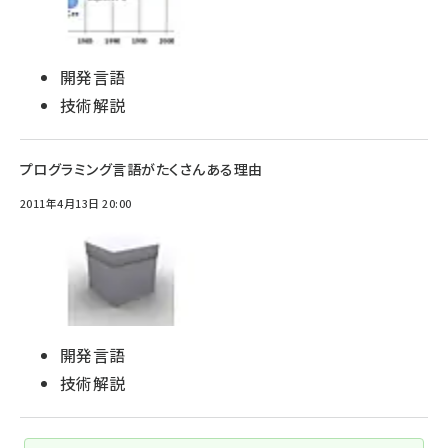
開発言語
技術解説
プログラミング言語がたくさんある理由
2011年4月13日 20:00
開発言語
技術解説