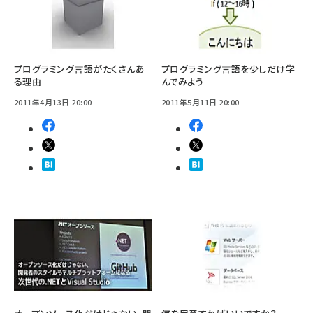
プログラミング言語がたくさんあ
プログラミング言語を少しだけ学
る理由
んでみよう
2011年4月13日 20:00
2011年5月11日 20:00