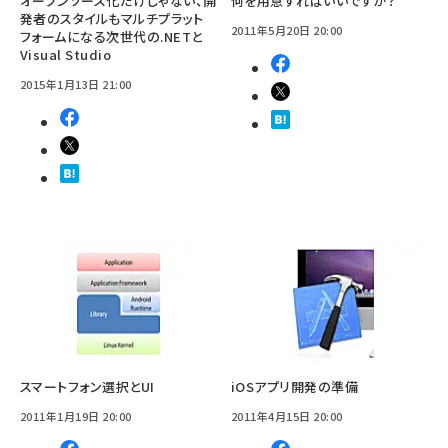
オープンソース化だけじゃない、開
何を用意すればいいですか？
発者のスタイルもマルチプラット
2011年5月20日 20:00
フォームになる次世代の.NETと
Visual Studio
2015年1月13日 21:00
スマートフォン選択とUI
iOSアプリ開発の準備
2011年1月19日 20:00
2011年4月15日 20:00