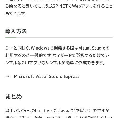
ら始めると良いでしょう。ASP.NETでWebアプリを作ること
もできます。
導入方法
C++と同じく、Windowsで開発する際はVisual Studioを
利用するのが一般的です。ウィザードで選択するだけでシ
ンプルなGUIアプリのサンプルが簡単に作成できます。
→
Microsoft Visual Studio Express
まとめ
以上、C、C++、Objective-C、Java、C#を駆け足でですが
紹介してみましたが、いかがでしょう。「これを勉強してみた