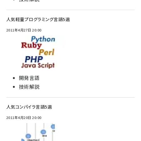
人気軽量プログラミング言語5選
2011年4月27日 20:00
開発言語
技術解説
人気コンパイラ言語5選
2011年4月20日 20:00