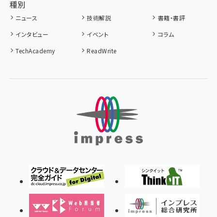
種別
ニュース
技術解説
書籍・書評
インタビュー
イベント
コラム
TechAcademy
ReadWrite