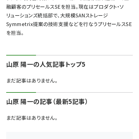
融顧客のプリセールスSEを担当。現在はプロダクト・ソ
ai crunch (1348)
リューションズ統括部で、大規模SANストレージ
Symmetrix提案の技術支援などを行なうプリセールスSE
を担当。
山原 陽一の人気記事トップ5
まだ記事はありません。
山原 陽一の記事（最新5記事）
まだ記事はありません。