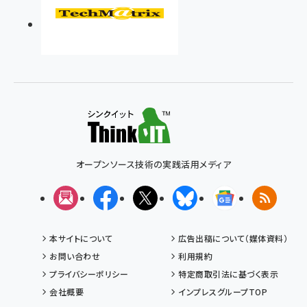
オープンソース技術の実践活用メディア
メルマガ
Facebook
X(エックス)
Bluesky
Googleニュ
RSS
本サイトについて
広告出稿について（媒体資料）
お問い合わせ
利用規約
プライバシーポリシー
特定商取引法に基づく表示
会社概要
インプレスグループTOP