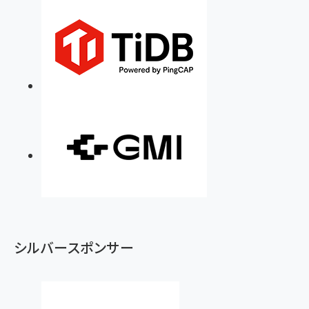
シルバースポンサー