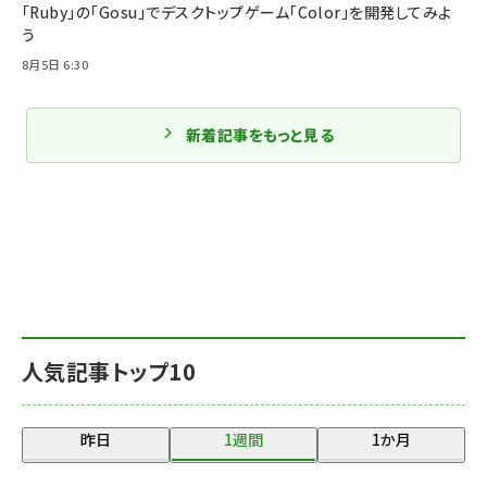
「Ruby」の「Gosu」でデスクトップゲーム「Color」を開発してみよ
う
8月5日 6:30
新着記事をもっと見る
人気記事トップ10
昨日
1週間
1か月