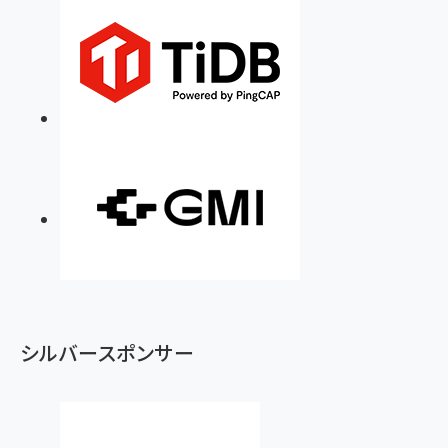
シルバースポンサー