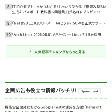
IT初心者でもしっかりわかる！しっかり受かる！『徹底攻略Biz
生成AIパスポート 教科書＆問題集』を5名様にプレゼント！
「NetBSD 11.0」リリース ─ 64ビットRISC-Vを正式サポート
「Arch Linux 2026.08.01」リリース ─ Linux 7.1.5を採用
人気記事ランキングをもっと見る
企画広告も役立つ情報バッチリ！
Sponsored
機能安全開発におけるGoogleTestの活用を支援!「Parasoft