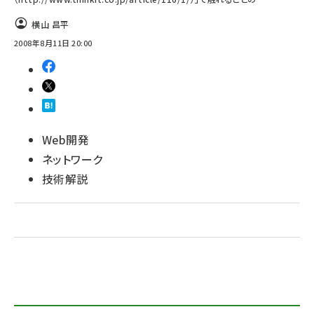
横山 昌平
ai crunch (1348)
2008年8月11日 20:00
Web開発
ネットワーク
技術解説