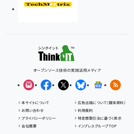
オープンソース技術の実践活用メディア
メルマガ
Facebook
X(エックス)
Bluesky
Googleニュ
RSS
本サイトについて
広告出稿について（媒体資料）
お問い合わせ
利用規約
プライバシーポリシー
特定商取引法に基づく表示
会社概要
インプレスグループTOP