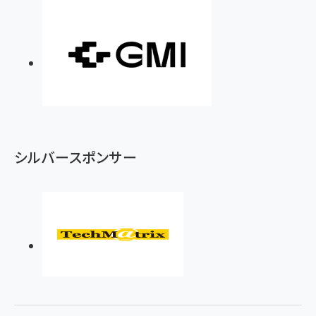
シルバースポンサー