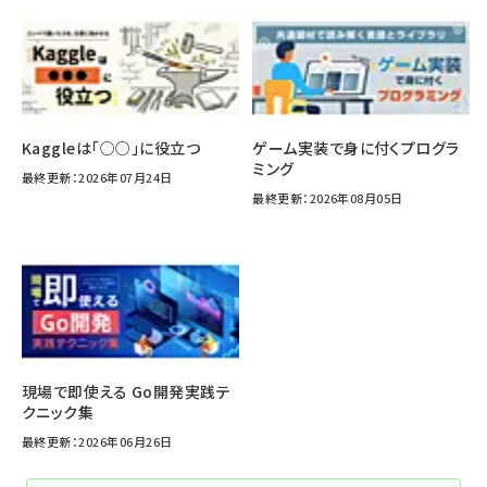
Kaggleは「○○」に役立つ
ゲーム実装で身に付くプログラ
ミング
最終更新：2026年07月24日
最終更新：2026年08月05日
現場で即使える Go開発実践テ
クニック集
最終更新：2026年06月26日