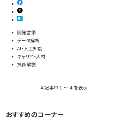
開発言語
データ解析
AI・人工知能
キャリア・人材
技術解説
4 記事中 1 ～ 4 を表示
おすすめのコーナー