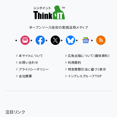
オープンソース技術の実践活用メディア
メルマガ
Facebook
X(エックス)
Bluesky
Googleニュ
RSS
本サイトについて
広告出稿について（媒体資料）
お問い合わせ
利用規約
プライバシーポリシー
特定商取引法に基づく表示
会社概要
インプレスグループTOP
注目リンク