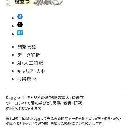
開発言語
データ解析
AI・人工知能
キャリア・人材
技術解説
Kaggleは「キャリアの選択肢の拡大」に役立
つ ーコンペで得た学びが、実務・教育・研究・
執筆へと広がるまで
第3回の今回は、Kaggleで得た実践的なデータ分析力が、実務・教育・研究・
執筆へと「キャリアの選択肢」を広げた経験について紹介します。