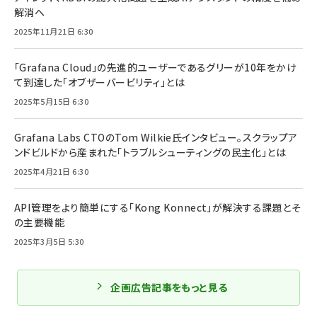
解消へ
2025年11月21日 6:30
「Grafana Cloud」の先進的ユーザーであるグリーが10年をかけ
て到達した「オブザーバービリティ」とは
2025年5月15日 6:30
Grafana Labs CTOのTom Wilkie氏インタビュー。スクラップア
ンドビルドから産まれた「トラブルシューティングの民主化」とは
2025年4月21日 6:30
API管理をより簡単にする「Kong Konnect」が解決する課題とそ
の主要機能
2025年3月5日 5:30
企画広告記事をもっと見る