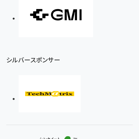
シルバースポンサー