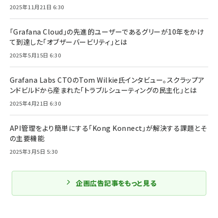
2025年11月21日 6:30
「Grafana Cloud」の先進的ユーザーであるグリーが10年をかけ
て到達した「オブザーバービリティ」とは
2025年5月15日 6:30
Grafana Labs CTOのTom Wilkie氏インタビュー。スクラップア
ンドビルドから産まれた「トラブルシューティングの民主化」とは
2025年4月21日 6:30
API管理をより簡単にする「Kong Konnect」が解決する課題とそ
の主要機能
2025年3月5日 5:30
企画広告記事をもっと見る