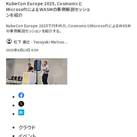
KubeCon Europe 2025、Cosmonicと
MicrosoftによるWASMの事例解説セッショ
ンを紹介
KubeCon Europe 2025で行われた、CosmonicとMicrosoftによるWASM
の事例解説セッションを紹介する。
松下 康之 - Yasuyuki Matsus...
2025年6月13日 6:00
クラウド
イベント