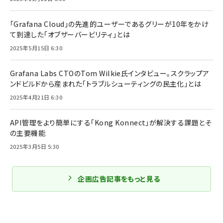
「Grafana Cloud」の先進的ユーザーであるグリーが10年をかけ
て到達した「オブザーバービリティ」とは
2025年5月15日 6:30
Grafana Labs CTOのTom Wilkie氏インタビュー。スクラップア
ンドビルドから産まれた「トラブルシューティングの民主化」とは
2025年4月21日 6:30
API管理をより簡単にする「Kong Konnect」が解決する課題とそ
の主要機能
2025年3月5日 5:30
企画広告記事をもっと見る