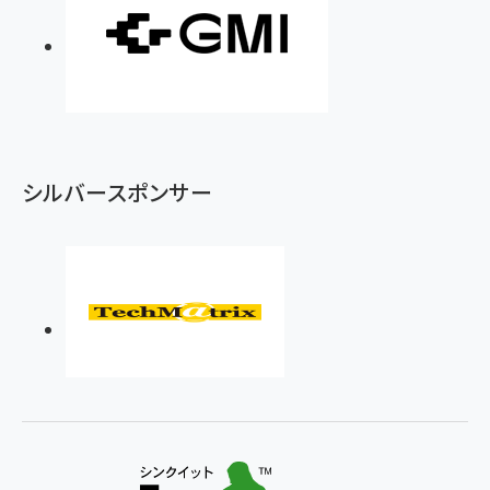
シルバースポンサー