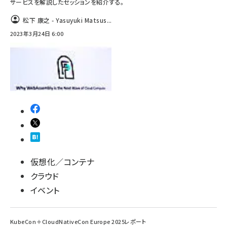
サービスを解説したセッションを紹介する。
松下 康之 - Yasuyuki Matsus...
2023年3月24日 6:00
仮想化／コンテナ
クラウド
イベント
KubeCon＋CloudNativeCon Europe 2025レポート