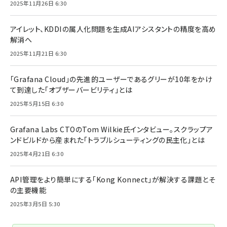
2025年11月26日 6:30
アイレット、KDDIの属人化問題を生成AIアシスタントの精度を高め
解消へ
2025年11月21日 6:30
「Grafana Cloud」の先進的ユーザーであるグリーが10年をかけ
て到達した「オブザーバービリティ」とは
2025年5月15日 6:30
Grafana Labs CTOのTom Wilkie氏インタビュー。スクラップア
ンドビルドから産まれた「トラブルシューティングの民主化」とは
2025年4月21日 6:30
API管理をより簡単にする「Kong Konnect」が解決する課題とそ
の主要機能
2025年3月5日 5:30