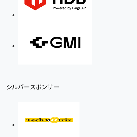
シルバースポンサー