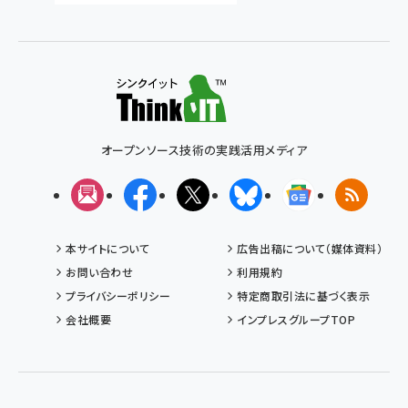
オープンソース技術の実践活用メディア
メルマガ
Facebook
X(エックス)
Bluesky
Googleニュ
RSS
本サイトについて
広告出稿について（媒体資料）
お問い合わせ
利用規約
プライバシーポリシー
特定商取引法に基づく表示
会社概要
インプレスグループTOP