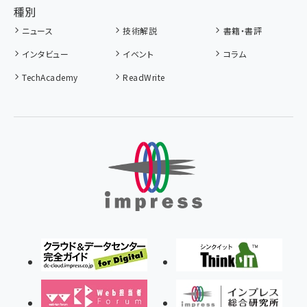
種別
ニュース
技術解説
書籍・書評
インタビュー
イベント
コラム
TechAcademy
ReadWrite