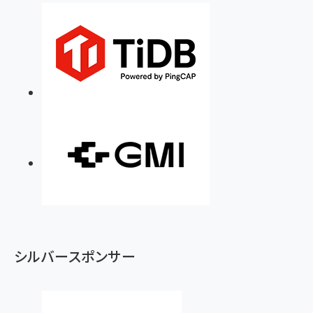
シルバースポンサー