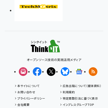
オープンソース技術の実践活用メディア
メルマガ
Facebook
X(エックス)
Bluesky
Googleニュ
RSS
本サイトについて
広告出稿について（媒体資料）
お問い合わせ
利用規約
プライバシーポリシー
特定商取引法に基づく表示
会社概要
インプレスグループTOP