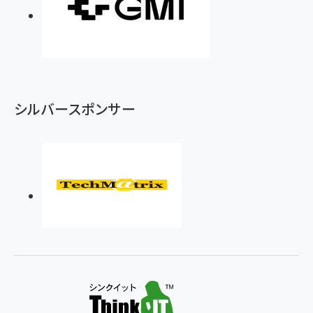
シルバースポンサー