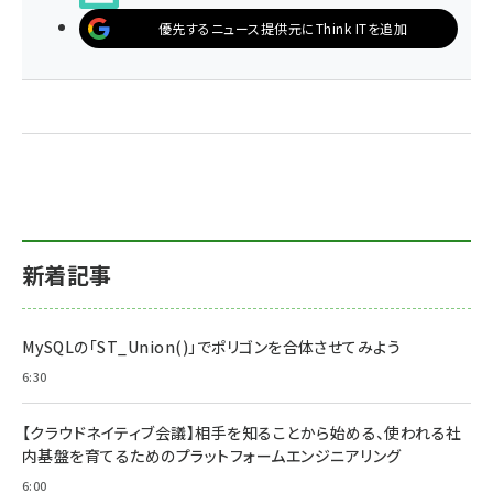
優先するニュース提供元にThink ITを追加
新着記事
MySQLの「ST_Union()」でポリゴンを合体させてみよう
6:30
【クラウドネイティブ会議】相手を知ることから始める、使われる社
内基盤を育てるためのプラットフォームエンジニアリング
6:00