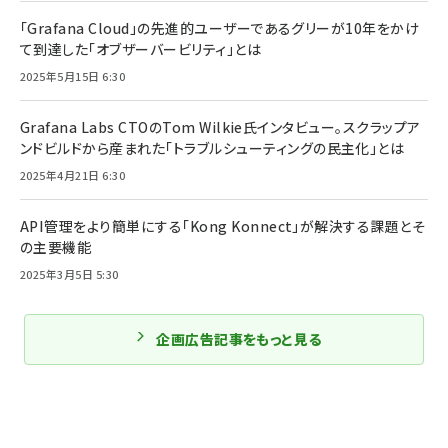
「Grafana Cloud」の先進的ユーザーであるグリーが10年をかけ
て到達した「オブザーバービリティ」とは
2025年5月15日 6:30
Grafana Labs CTOのTom Wilkie氏インタビュー。スクラップア
ンドビルドから産まれた「トラブルシューティングの民主化」とは
2025年4月21日 6:30
API管理をより簡単にする「Kong Konnect」が解決する課題とそ
の主要機能
2025年3月5日 5:30
企画広告記事をもっと見る