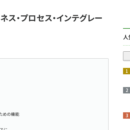
ネス・プロセス・インテグレー
人
るための機能
スに