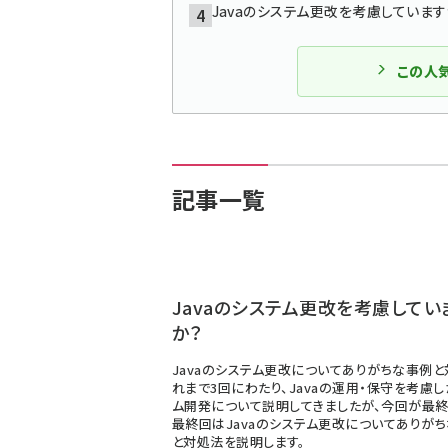
Javaのシステム更改を考慮しています
この人
記事一覧
Javaのシステム更改を考慮してい
か？
Javaのシステム更改についてありがちな事例と
れまで3回にわたり、Javaの運用・保守を考慮
ム開発について説明してきましたが、今回が最終
最終回はJavaのシステム更改についてありが
と対処法を説明します。