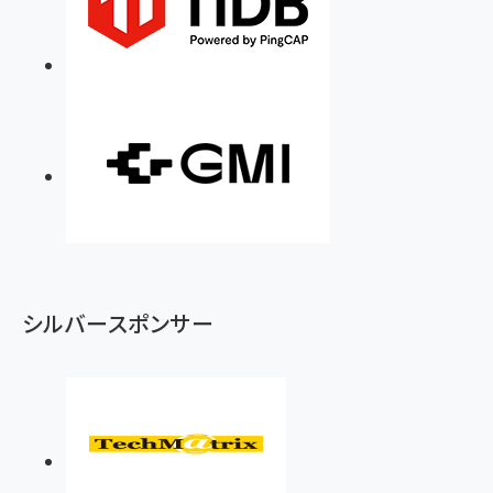
シルバースポンサー