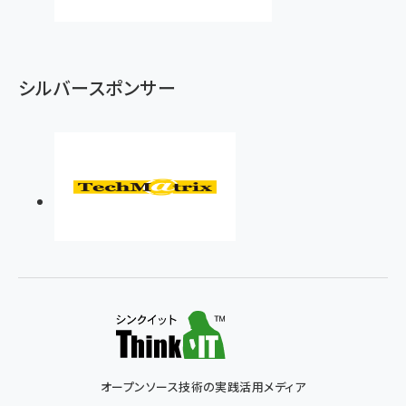
シルバースポンサー
オープンソース技術の実践活用メディア