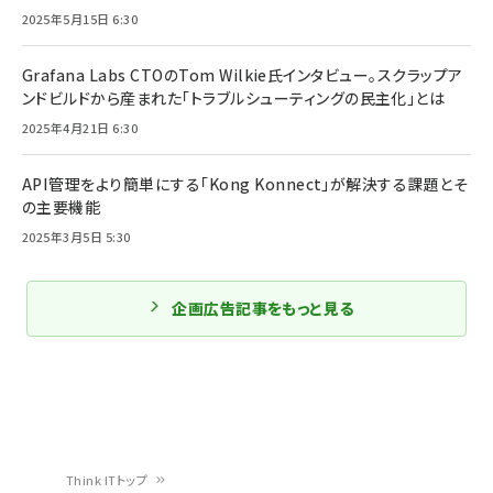
2025年5月15日 6:30
Grafana Labs CTOのTom Wilkie氏インタビュー。スクラップア
ンドビルドから産まれた「トラブルシューティングの民主化」とは
2025年4月21日 6:30
API管理をより簡単にする「Kong Konnect」が解決する課題とそ
の主要機能
2025年3月5日 5:30
企画広告記事をもっと見る
Think ITトップ