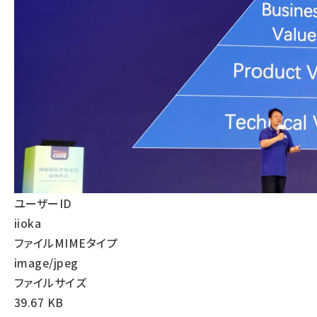
ai crunch (1382)
ユーザーID
iioka
ファイルMIMEタイプ
image/jpeg
ファイルサイズ
39.67 KB