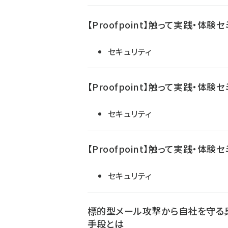
【Proofpoint】触って実践・体験
セキュリティ
【Proofpoint】触って実践・体験
セキュリティ
【Proofpoint】触って実践・体験
セキュリティ
標的型メール攻撃から自社を守る
手段とは