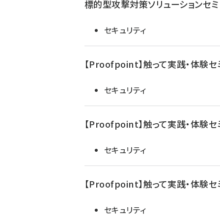
標的型攻撃対策ソリューションセミ
セキュリティ
【Proofpoint】触って実践・体験
セキュリティ
【Proofpoint】触って実践・体験
セキュリティ
【Proofpoint】触って実践・体験
セキュリティ