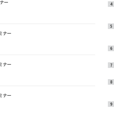
ナー
セミナー
セミナー
セミナー