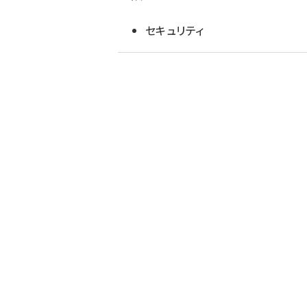
セキュリティ