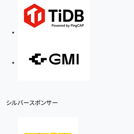
シルバースポンサー