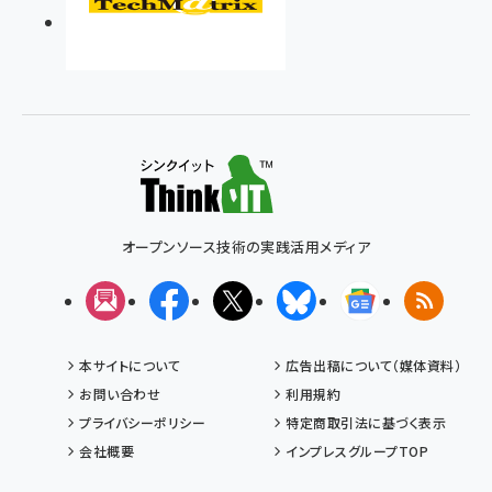
オープンソース技術の実践活用メディア
メルマガ
Facebook
X(エックス)
Bluesky
Googleニュ
RSS
本サイトについて
広告出稿について（媒体資料）
お問い合わせ
利用規約
プライバシーポリシー
特定商取引法に基づく表示
会社概要
インプレスグループTOP