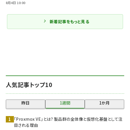
8月4日 10:00
新着記事をもっと見る
人気記事トップ10
昨日
1週間
1か月
「Proxmox VE」とは? 製品群の全体像と仮想化基盤として注
目される理由