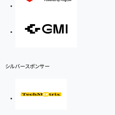
シルバースポンサー