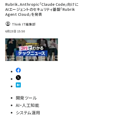
Rubrik、Anthropic「Claude Code」向けに
AIエージェントのセキュリティ基盤「Rubrik
Agent Cloud」を発表
Think IT編集部
6月23日 15:50
開発ツール
AI・人工知能
システム運用