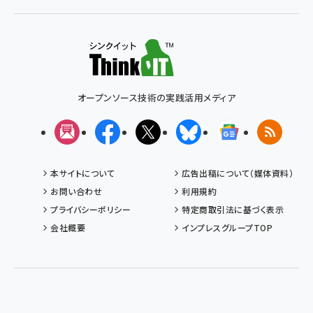
オープンソース技術の実践活用メディア
メルマガ
Facebook
X(エックス)
Bluesky
Googleニュ
RSS
本サイトについて
広告出稿について（媒体資料）
お問い合わせ
利用規約
プライバシーポリシー
特定商取引法に基づく表示
会社概要
インプレスグループTOP