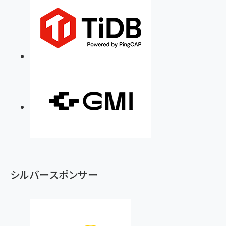
シルバースポンサー