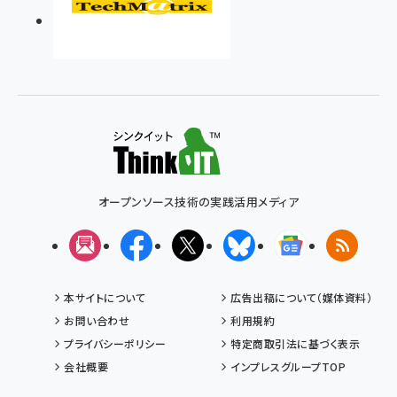
オープンソース技術の実践活用メディア
メルマガ
Facebook
X(エックス)
Bluesky
Googleニュ
RSS
本サイトについて
広告出稿について（媒体資料）
お問い合わせ
利用規約
プライバシーポリシー
特定商取引法に基づく表示
会社概要
インプレスグループTOP