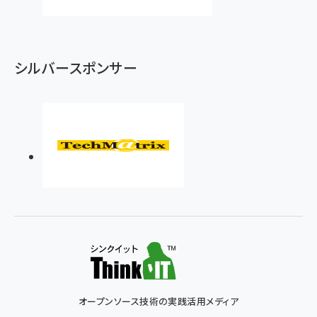
シルバースポンサー
オープンソース技術の実践活用メディア