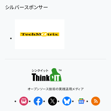
シルバースポンサー
オープンソース技術の実践活用メディア
メルマガ
Facebook
X(エックス)
Bluesky
Googleニュ
RSS