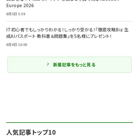
Europe 2026
8月5日 5:59
IT初心者でもしっかりわかる！しっかり受かる！『徹底攻略Biz 生
成AIパスポート 教科書＆問題集』を5名様にプレゼント！
8月4日 10:00
新着記事をもっと見る
人気記事トップ10