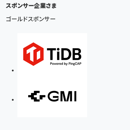
く
スポンサー企業さま
ず
ゴールドスポンサー