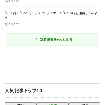
8月6日 6:20
「Ruby」の「Gosu」でデスクトップゲーム「Color」を開発してみよ
う
8月5日 6:30
新着記事をもっと見る
人気記事トップ10