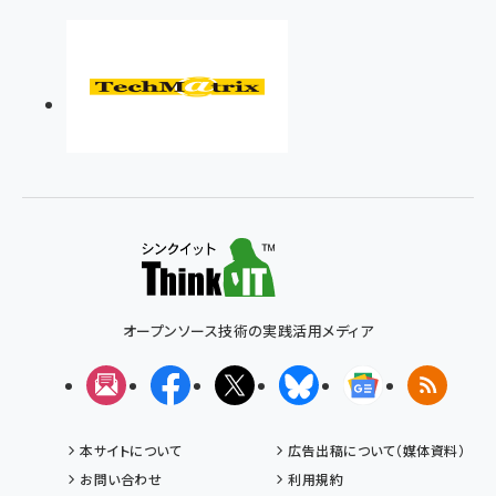
オープンソース技術の実践活用メディア
メルマガ
Facebook
X(エックス)
Bluesky
Googleニュ
RSS
本サイトについて
広告出稿について（媒体資料）
お問い合わせ
利用規約