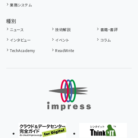
業務システム
種別
ニュース
技術解説
書籍・書評
インタビュー
イベント
コラム
TechAcademy
ReadWrite