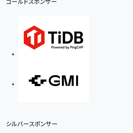
ゴールドスポンサー
シルバースポンサー