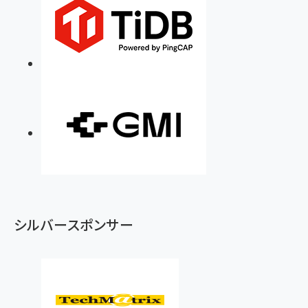
シルバースポンサー