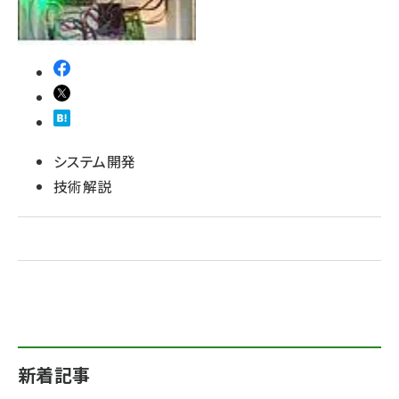
システム開発
技術解説
新着記事