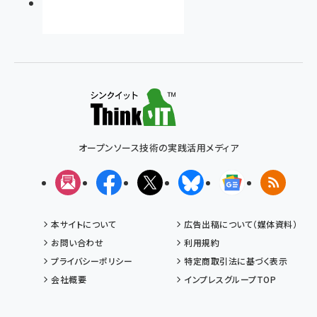
オープンソース技術の実践活用メディア
メルマガ
Facebook
X(エックス)
Bluesky
Googleニュ
RSS
本サイトについて
広告出稿について（媒体資料）
お問い合わせ
利用規約
プライバシーポリシー
特定商取引法に基づく表示
会社概要
インプレスグループTOP