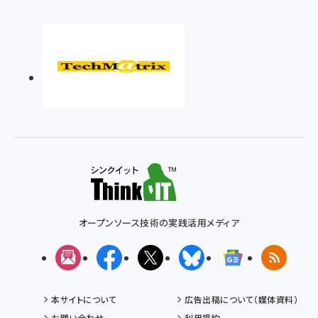
オープンソース技術の実践活用メディア
メルマガ
Facebook
X(エックス)
Bluesky
Googleニュ
RSS
本サイトについて
広告出稿について（媒体資料）
お問い合わせ
利用規約