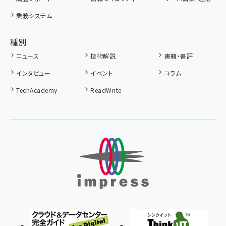
業務システム
種別
ニュース
技術解説
書籍・書評
インタビュー
イベント
コラム
TechAcademy
ReadWrite