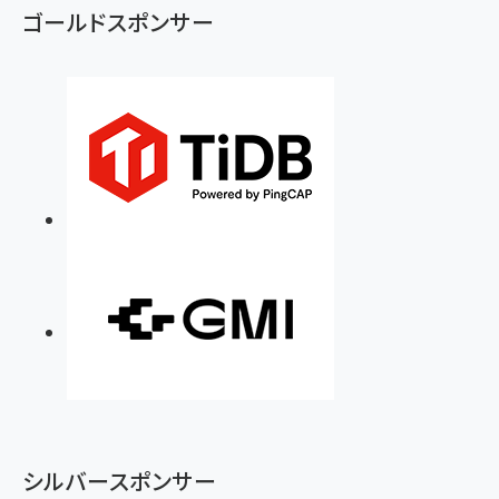
ゴールドスポンサー
シルバースポンサー