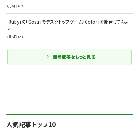
8月6日 6:20
「Ruby」の「Gosu」でデスクトップゲーム「Color」を開発してみよ
う
8月5日 6:30
新着記事をもっと見る
人気記事トップ10