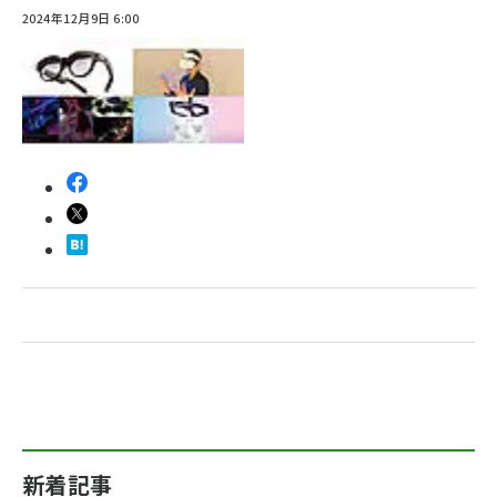
2024年12月9日 6:00
abc123 (1346)
新着記事