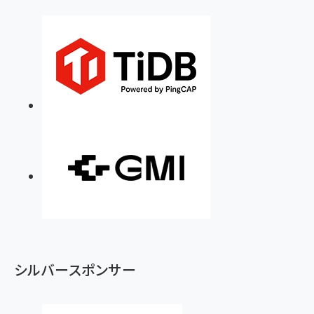
シルバースポンサー