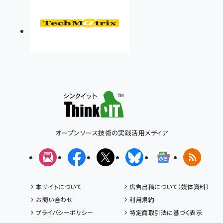
オープンソース技術の実践活用メディア
メルマガ
Facebook
X(エックス)
Bluesky
Googleニュ
RSS
本サイトについて
広告出稿について（媒体資料）
お問い合わせ
利用規約
プライバシーポリシー
特定商取引法に基づく表示