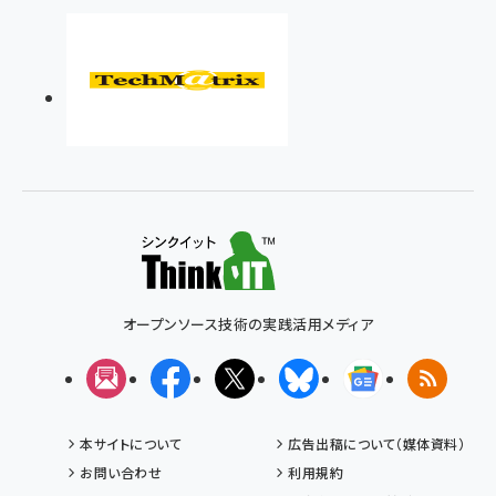
オープンソース技術の実践活用メディア
メルマガ
Facebook
X(エックス)
Bluesky
Googleニュ
RSS
本サイトについて
広告出稿について（媒体資料）
お問い合わせ
利用規約