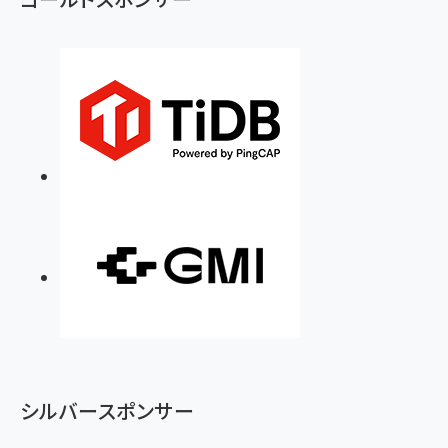
シルバースポンサー