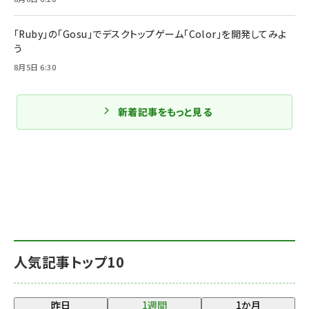
「Ruby」の「Gosu」でデスクトップゲーム「Color」を開発してみよ
う
8月5日 6:30
新着記事をもっと見る
人気記事トップ10
昨日
1週間
1か月