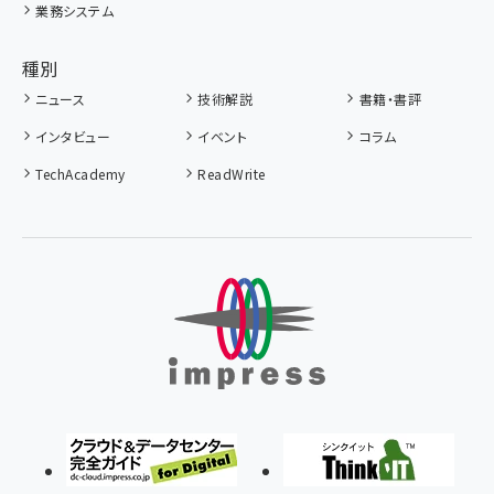
業務システム
種別
ニュース
技術解説
書籍・書評
インタビュー
イベント
コラム
TechAcademy
ReadWrite