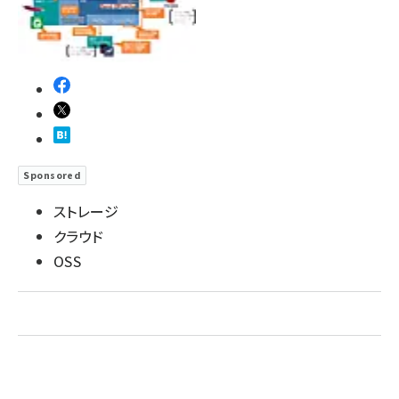
ai crunch (1363)
Sponsored
ストレージ
クラウド
OSS