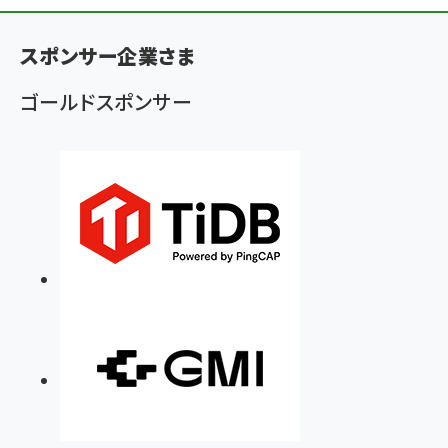
ン
く
スポンサー企業さま
ず
ゴールドスポンサー