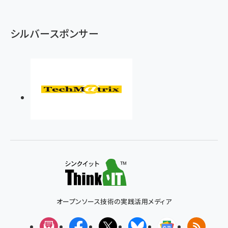
シルバースポンサー
オープンソース技術の実践活用メディア
メルマガ
Facebook
X(エックス)
Bluesky
Googleニュ
RSS