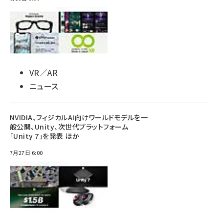
VR／AR
ニュース
NVIDIA、フィジカルAI向けワールドモデルを一
般公開、Unity、次世代プラットフォーム
「Unity 7」を発表 ほか
7月27日 6:00