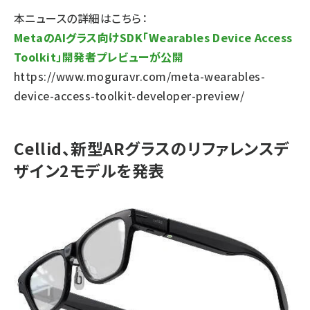
本ニュースの詳細はこちら：
MetaのAIグラス向けSDK「Wearables Device Access
Toolkit」開発者プレビューが公開
https://www.moguravr.com/meta-wearables-
device-access-toolkit-developer-preview/
Cellid、新型ARグラスのリファレンスデ
ザイン2モデルを発表