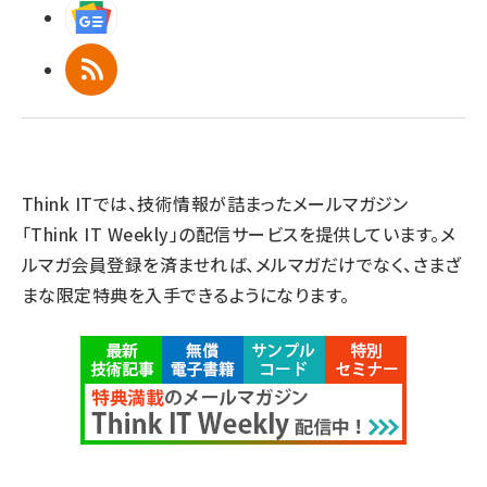
Googleニュース
RSS
Think ITでは、技術情報が詰まったメールマガジン
「Think IT Weekly」の配信サービスを提供しています。メ
ルマガ会員登録を済ませれば、メルマガだけでなく、さまざ
まな限定特典を入手できるようになります。