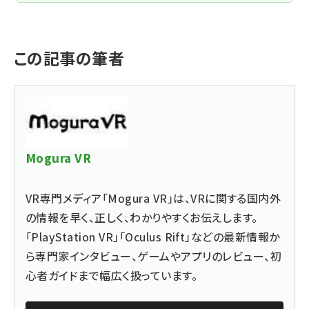
この記事の筆者
Mogura VR
VR専門メディア「Mogura VR」は、VRに関する国内外
の情報を早く、正しく、わかりやすくお伝えします。
「PlayStation VR」「Oculus Rift」などの最新情報か
ら専門家インタビュー、ゲームやアプリのレビュー、初
心者ガイドまで幅広く扱っています。