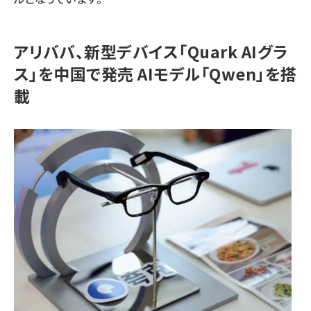
アリババ、新型デバイス「Quark AIグラ
ス」を中国で発売 AIモデル「Qwen」を搭
載