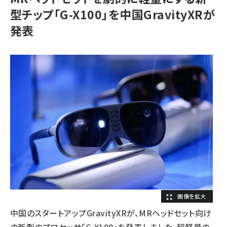
型チップ「G-X100」を中国GravityXRが
発表
中国のスタートアップGravityXRが、MRヘッドセット向け