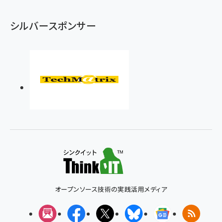
シルバースポンサー
オープンソース技術の実践活用メディア
メルマガ
Facebook
X(エックス)
Bluesky
Googleニュ
RSS