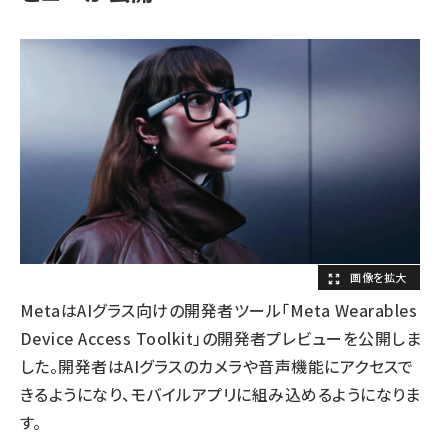
MetaはAIグラス向けの開発者ツール「Meta Wearables
Device Access Toolkit」の開発者プレビューを公開しま
した。開発者はAIグラスのカメラや音声機能にアクセスで
きるようになり、モバイルアプリに組み込めるようになりま
す。