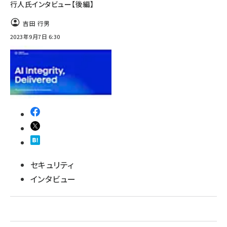
行人氏インタビュー【後編】
吉田 行男
2023年9月7日 6:30
セキュリティ
インタビュー