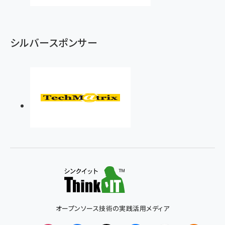
シルバースポンサー
オープンソース技術の実践活用メディア