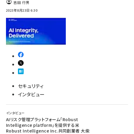
吉田 行男
2023年8月23日 6:30
ai crunch (1340)
セキュリティ
インタビュー
インタビュー
AIリスク管理プラットフォーム「Robust
Intelligence platform」を提供する米
Robust Intelligence Inc.共同創業者 大柴