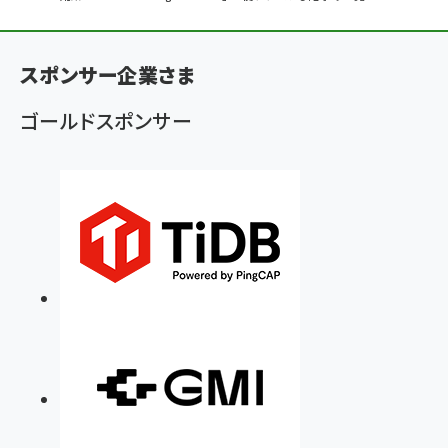
ン
く
スポンサー企業さま
ず
ゴールドスポンサー