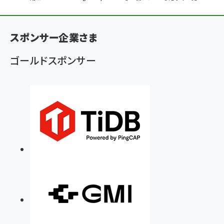
ン
く
スポンサー企業さま
ず
ゴールドスポンサー