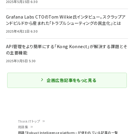
2025年5月15日 6:30
Grafana Labs CTOのTom Wilkie氏インタビュー。スクラップア
ンドビルドから産まれた「トラブルシューティングの民主化」とは
2025年4月21日 6:30
API管理をより簡単にする「Kong Konnect」が解決する課題とそ
の主要機能
2025年3月5日 5:30
企画広告記事をもっと見る
Think ITトップ
用語集
パ
用語「Robust Intelligence platform」 が使われている記事の一覧