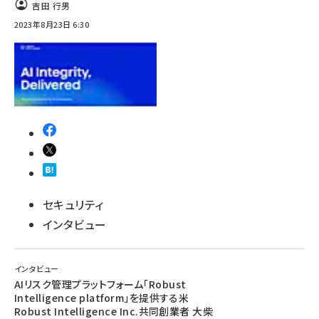
吉田 行男
2023年8月23日 6:30
ai crunch (1340)
セキュリティ
インタビュー
インタビュー
AIリスク管理プラットフォーム「Robust
Intelligence platform」を提供する米
Robust Intelligence Inc.共同創業者 大柴