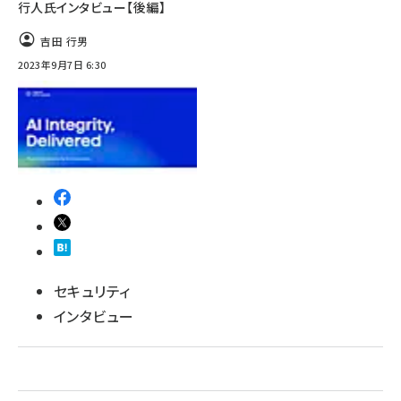
行人氏インタビュー【後編】
吉田 行男
2023年9月7日 6:30
セキュリティ
インタビュー