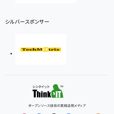
シルバースポンサー
オープンソース技術の実践活用メディア