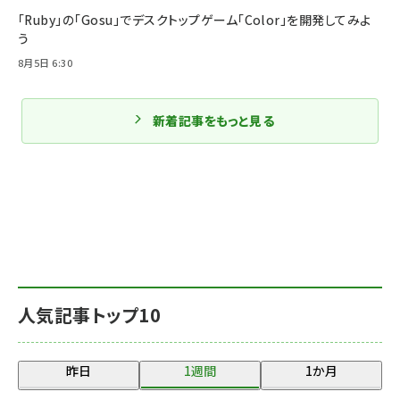
「Ruby」の「Gosu」でデスクトップゲーム「Color」を開発してみよ
う
8月5日 6:30
新着記事をもっと見る
人気記事トップ10
昨日
1週間
1か月