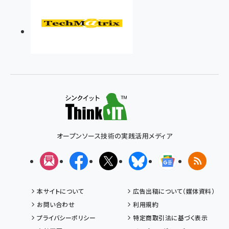
オープンソース技術の実践活用メディア
メルマガ
Facebook
X(エックス)
Bluesky
Googleニュ
RSS
本サイトについて
広告出稿について（媒体資料）
お問い合わせ
利用規約
プライバシーポリシー
特定商取引法に基づく表示