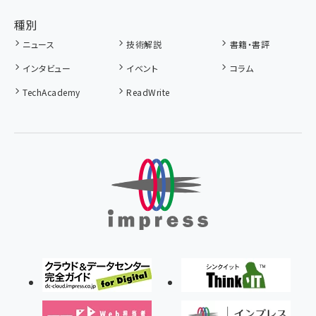
種別
ニュース
技術解説
書籍・書評
インタビュー
イベント
コラム
TechAcademy
ReadWrite