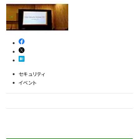
ai crunch (1353)
セキュリティ
イベント