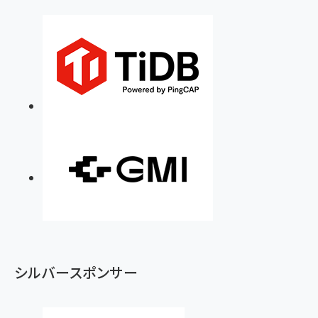
シルバースポンサー