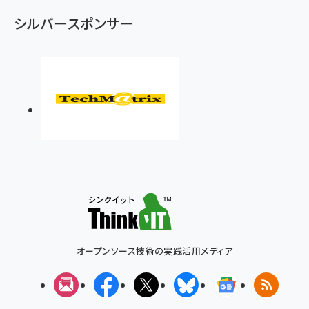
シルバースポンサー
オープンソース技術の実践活用メディア
メルマガ
Facebook
X(エックス)
Bluesky
Googleニュ
RSS