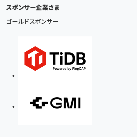
く
スポンサー企業さま
ず
ゴールドスポンサー